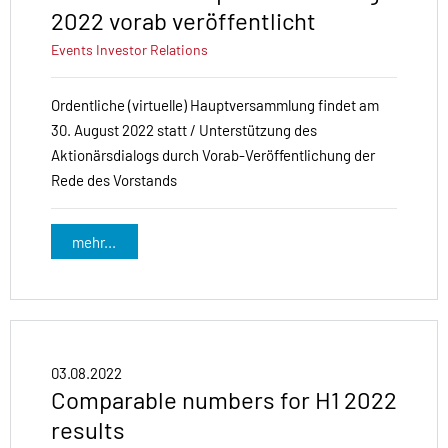
2022 vorab veröffentlicht
Events
Investor Relations
Ordentliche (virtuelle) Hauptversammlung findet am
30. August 2022 statt / Unterstützung des
Aktionärsdialogs durch Vorab-Veröffentlichung der
Rede des Vorstands
mehr...
03.08.2022
Comparable numbers for H1 2022
results