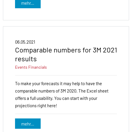
mehr...
06.05.2021
Comparable numbers for 3M 2021
results
Events
Financials
To make your forecasts it may help to have the
comparable numbers of 3M 2020. The Excel sheet
offers a full usability. You can start with your
projections right here!
mehr...