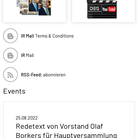
IR Mall
Terms & Conditions
IR
Mall
RSS-Feed:
abonnieren
Events
25.08.2022
Redetext von Vorstand Olaf
Borkers für Hauptversammlung