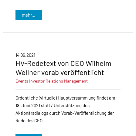
mehr...
14.06.2021
HV-Redetext von CEO Wilhelm
Wellner vorab veröffentlicht
Events
Investor Relations
Management
Ordentliche (virtuelle) Hauptversammlung findet am
18. Juni 2021 statt / Unterstützung des
Aktionärsdialogs durch Vorab-Veröffentlichung der
Rede des CEO