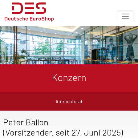
Konzern
Aufsichtsrat
Peter Ballon
(Vorsitzender, seit 27. Juni 2025)