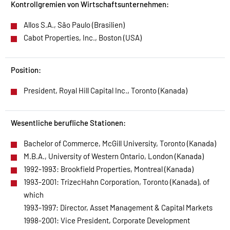
Kontrollgremien von Wirtschaftsunternehmen:
Allos S.A., São Paulo (Brasilien)
Cabot Properties, Inc., Boston (USA)
Position:
President, Royal Hill Capital Inc., Toronto (Kanada)
Wesentliche berufliche Stationen:
Bachelor of Commerce, McGill University, Toronto (Kanada)
M.B.A., University of Western Ontario, London (Kanada)
1992-1993: Brookfield Properties, Montreal (Kanada)
1993-2001: TrizecHahn Corporation, Toronto (Kanada), of
which
1993-1997: Director, Asset Management & Capital Markets
1998-2001: Vice President, Corporate Development