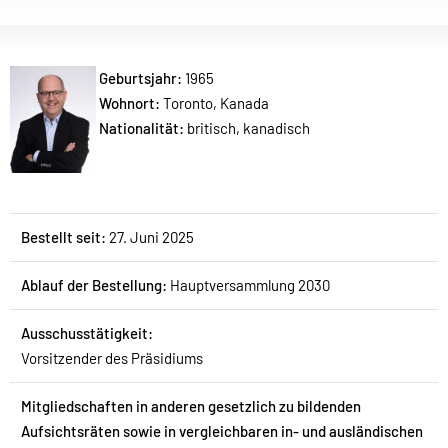
Geburtsjahr:
1965
Wohnort:
Toronto, Kanada
Nationalität:
britisch, kanadisch
Bestellt seit:
27. Juni 2025
Ablauf der Bestellung:
Hauptversammlung 2030
Ausschusstätigkeit:
Vorsitzender des Präsidiums
Mitgliedschaften in anderen gesetzlich zu bildenden
Aufsichtsräten sowie in vergleichbaren in- und ausländischen