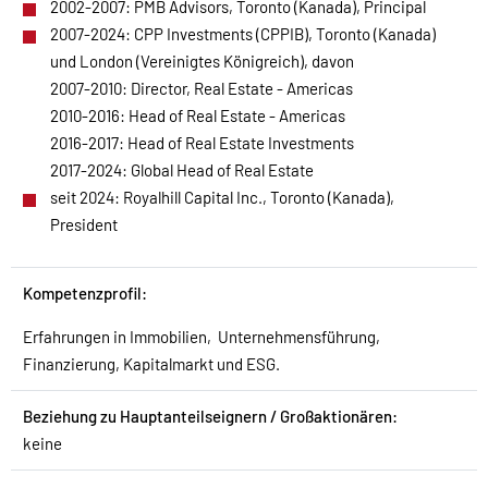
2002-2007: PMB Advisors, Toronto (Kanada), Principal
2007-2024: CPP Investments (CPPIB), Toronto (Kanada)
und London (Vereinigtes Königreich), davon
2007-2010: Director, Real Estate - Americas
2010-2016: Head of Real Estate - Americas
2016-2017: Head of Real Estate Investments
2017-2024: Global Head of Real Estate
seit 2024: Royalhill Capital Inc., Toronto (Kanada),
President
Kompetenzprofil:
Erfahrungen in Immobilien, Unternehmensführung,
Finanzierung, Kapitalmarkt und ESG.
Beziehung zu Hauptanteilseignern / Großaktionären:
keine