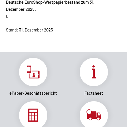
Deutsche EuroShop-Wertpapierbestand zum 31.
Dezember 2025:
0
Stand: 31. Dezember 2025
ePaper-Geschäftsbericht
Factsheet