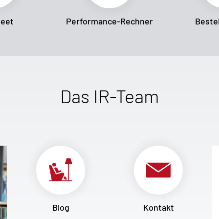
heet
Performance-Rechner
Bestel
Das IR-Team
Blog
Kontakt