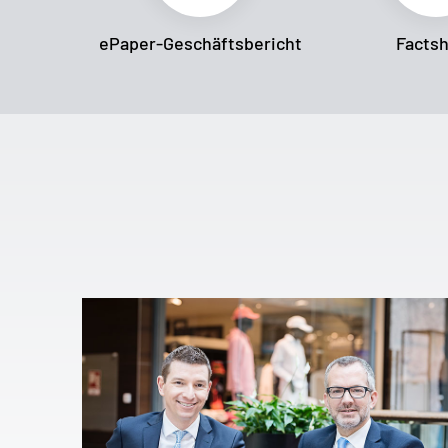
ePaper-Geschäftsbericht
Facts