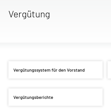
Vergütung
Vergütungssystem für den Vorstand
Vergütungsberichte