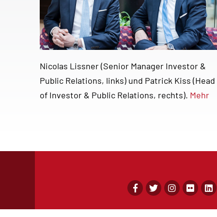
Nicolas Lissner (Senior Manager Investor &
Public Relations, links) und Patrick Kiss (Head
of Investor & Public Relations, rechts).
Mehr