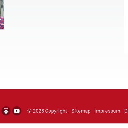
© 2026 Copyright
Sitemap
Impressum
D