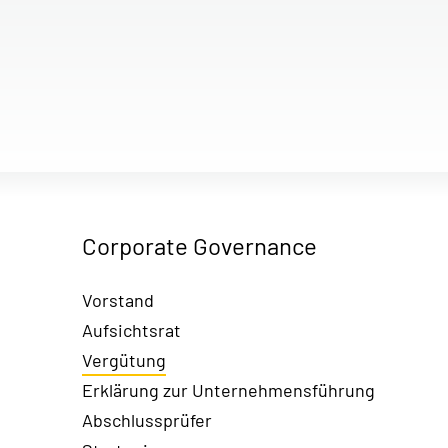
Corporate Governance
Vorstand
Aufsichtsrat
Vergütung
Erklärung zur Unternehmensführung
Abschlussprüfer