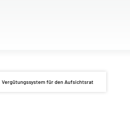
Vergütungssystem für den Aufsichtsrat