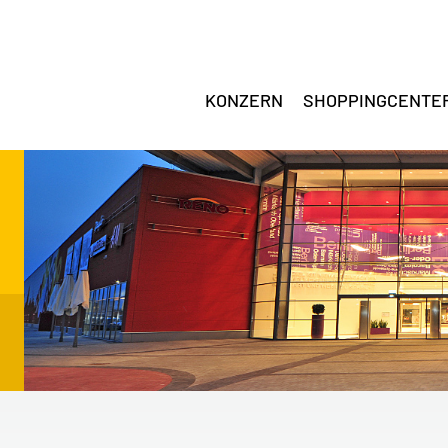
KONZERN
SHOPPINGCENTE