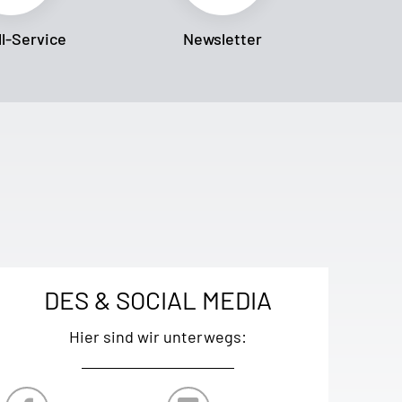
l-Service
Newsletter
DES & SOCIAL MEDIA
Hier sind wir unterwegs: