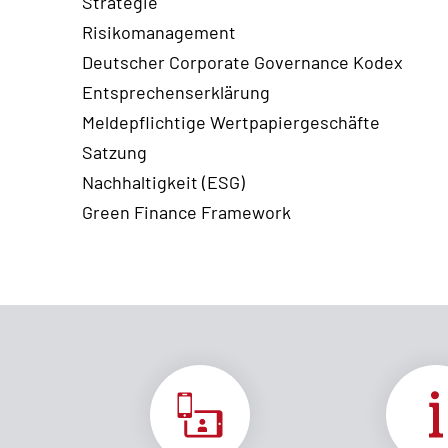
Strategie
Risikomanagement
Deutscher Corporate Governance Kodex
Entsprechenserklärung
Meldepflichtige Wertpapiergeschäfte
Satzung
Nachhaltigkeit (ESG)
Green Finance Framework