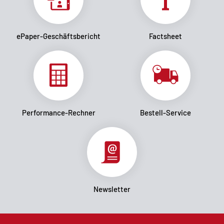
ePaper-Geschäftsbericht
Factsheet
Performance-Rechner
Bestell-Service
Newsletter