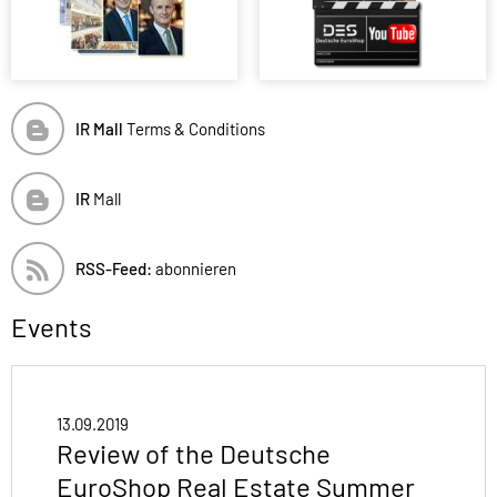
IR Mall
Terms & Conditions
IR
Mall
RSS-Feed:
abonnieren
Events
13.09.2019
Review of the Deutsche
EuroShop Real Estate Summer