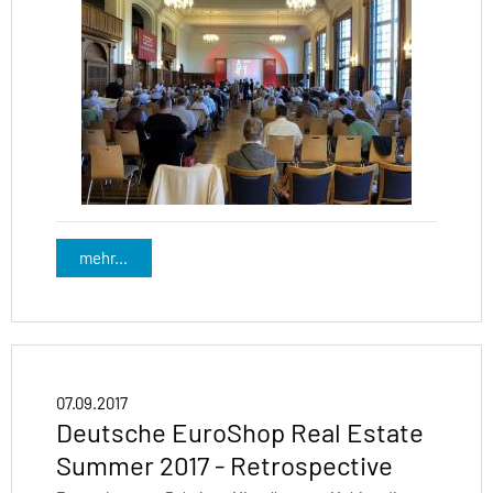
mehr...
07.09.2017
Deutsche EuroShop Real Estate
Summer 2017 - Retrospective