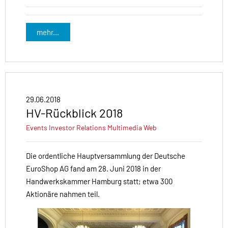
mehr...
29.06.2018
HV-Rückblick 2018
Events
Investor Relations
Multimedia
Web
Die ordentliche Hauptversammlung der Deutsche
EuroShop AG fand am 28. Juni 2018 in der
Handwerkskammer Hamburg statt; etwa 300
Aktionäre nahmen teil.