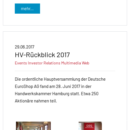
mehr...
29.06.2017
HV-Rückblick 2017
Events
Investor Relations
Multimedia
Web
Die ordentliche Hauptversammlung der Deutsche
EuroShop AG fand am 28. Juni 2017 in der
Handwerkskammer Hamburg statt. Etwa 250
Aktionäre nahmen teil.