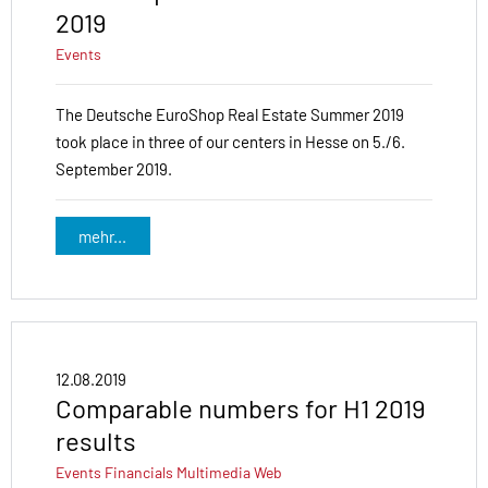
2019
Events
The Deutsche EuroShop Real Estate Summer 2019
took place in three of our centers in Hesse on 5./6.
September 2019.
mehr...
12.08.2019
Comparable numbers for H1 2019
results
Events
Financials
Multimedia
Web