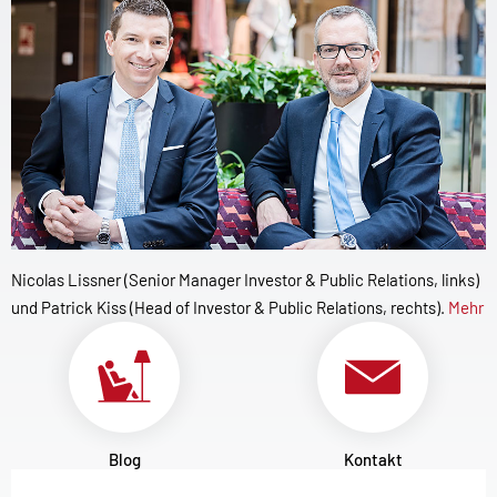
Nicolas Lissner (Senior Manager Investor & Public Relations, links)
und Patrick Kiss (Head of Investor & Public Relations, rechts).
Mehr
Blog
Kontakt