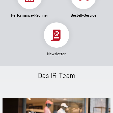
Performance-Rechner
Bestell-Service
Newsletter
Das IR-Team