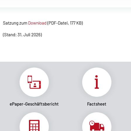
Satzung zum
Download
(PDF-Datei, 177 KB)
(Stand: 31. Juli 2026)
ePaper-Geschäftsbericht
Factsheet