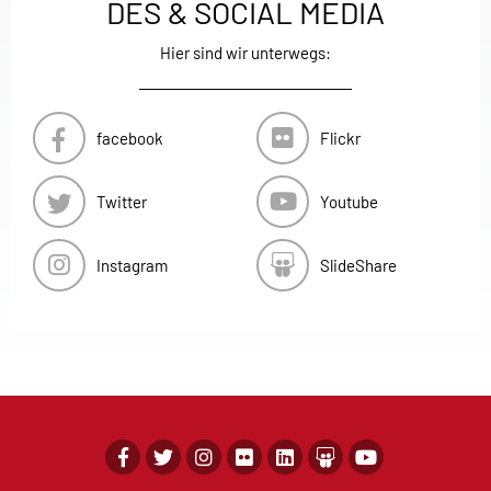
DES & SOCIAL MEDIA
Hier sind wir unterwegs:
facebook
Flickr
Twitter
Youtube
Instagram
SlideShare