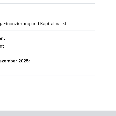
, Finanzierung und Kapitalmarkt
en:
nt
ezember 2025: