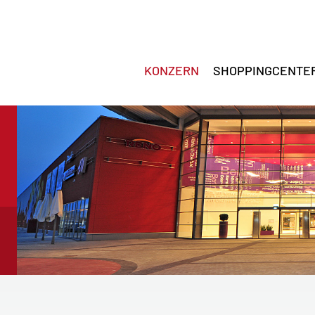
KONZERN
SHOPPINGCENTE