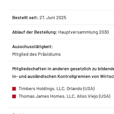
Bestellt seit:
27. Juni 2025
Ablauf der Bestellung:
Hauptversammlung 2030
Ausschusstätigkeit:
Mitglied des Präsidiums
Mitgliedschaften in anderen gesetzlich zu bildend
in- und ausländischen Kontrollgremien von Wirt
Timbers Holdings, LLC, Orlando (USA)
Thomas James Homes, LLC, Aliso Viejo (USA)