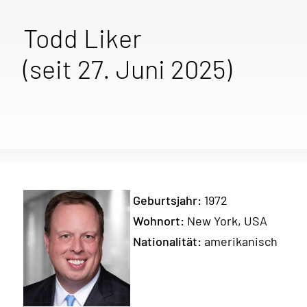
Todd Liker
(seit 27. Juni 2025)
Geburtsjahr:
1972
Wohnort:
New York, USA
Nationalität:
amerikanisch