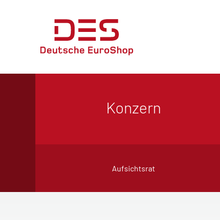
Konzern
Aufsichtsrat