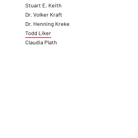
Stuart E. Keith
Dr. Volker Kraft
Dr. Henning Kreke
Todd Liker
Claudia Plath