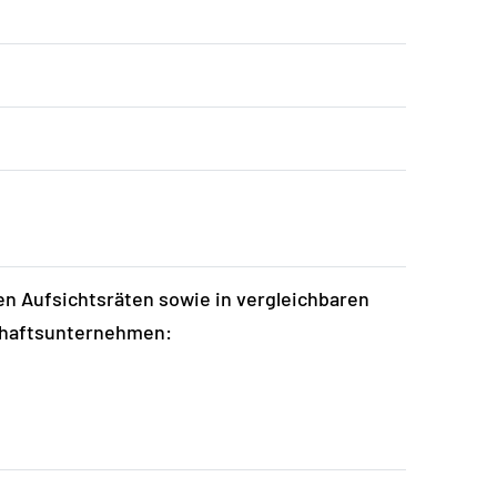
en Aufsichtsräten sowie in vergleichbaren
schaftsunternehmen: