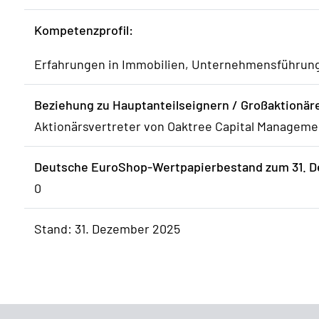
Kompetenzprofil:
Erfahrungen in Immobilien, Unternehmensführung
Beziehung zu Hauptanteilseignern / Großaktionär
Aktionärsvertreter von Oaktree Capital Manageme
Deutsche EuroShop-Wertpapierbestand zum 31. D
0
Stand: 31. Dezember 2025