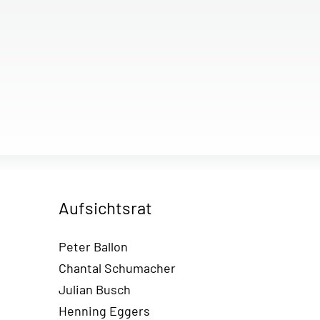
Aufsichtsrat
Peter Ballon
Chantal Schumacher
Julian Busch
Henning Eggers