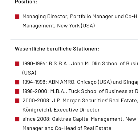
Position:
Managing Director, Portfolio Manager und Co-He
Management, New York (USA)
Wesentliche berufliche Stationen:
1990-1994: B.S.B.A., John M. Olin School of Bus
(USA)
1994-1998: ABN AMRO, Chicago (USA) und Singa
1998-2000: M.B.A., Tuck School of Business at
2000-2008: J.P. Morgan Securities' Real Estat
Königreich), Executive Director
since 2008: Oaktree Capital Management, New Y
Manager and Co-Head of Real Estate