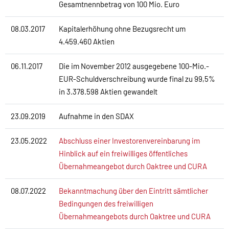
Gesamtnennbetrag von 100 Mio. Euro
08.03.2017
Kapitalerhöhung ohne Bezugsrecht um
4.459.460 Aktien
06.11.2017
Die im November 2012 ausgegebene 100-Mio.-
EUR-Schuldverschreibung wurde final zu 99,5%
in 3.378.598 Aktien gewandelt
23.09.2019
Aufnahme in den SDAX
23.05.2022
Abschluss einer Investorenvereinbarung im
Hinblick auf ein freiwilliges öffentliches
Übernahmeangebot durch Oaktree und CURA
08.07.2022
Bekanntmachung über den Eintritt sämtlicher
Bedingungen des freiwilligen
Übernahmeangebots durch Oaktree und CURA