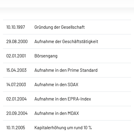
10.10.1997
Gründung der Gesellschaft
29.08.2000
Aufnahme der Geschäftstätigkeit
02.01.2001
Börsengang
15.04.2003
Aufnahme in den Prime Standard
14.07.2003
Aufnahme in den SDAX
02.01.2004
Aufnahme in den EPRA-Index
20.09.2004
Aufnahme in den MDAX
10.11.2005
Kapitalerhöhung um rund 10 %