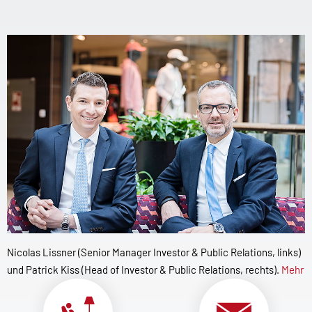
Nicolas Lissner (Senior Manager Investor & Public Relations, links)
und Patrick Kiss (Head of Investor & Public Relations, rechts).
Mehr