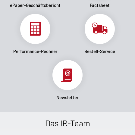
ePaper-Geschäftsbericht
Factsheet
Performance-Rechner
Bestell-Service
Newsletter
Das IR-Team