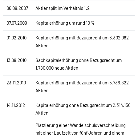
06.08.2007
Aktiensplit im Verhältnis 1:2
07.07.2009
Kapitalerhöhung um rund 10 %
01.02.2010
Kapitalerhöhung mit Bezugsrecht um 6.302.082
Aktien
13.08.2010
Sachkapitalerhöhung ohne Bezugsrecht um
1.780.000 neue Aktien
23.11.2010
Kapitalerhöhung mit Bezugsrecht um 5.736.822
Aktien
14.11.2012
Kapitalerhöhung ohne Bezugsrecht um 2.314.136
Aktien
Platzierung einer Wandelschuldverschreibung
mit einer Laufzeit von fünf Jahren und einem