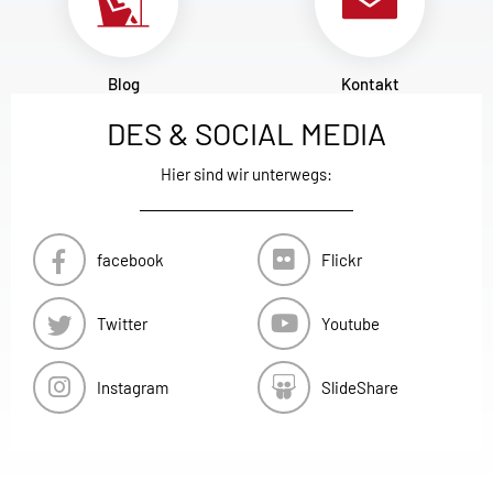
Blog
Kontakt
DES & SOCIAL MEDIA
Hier sind wir unterwegs:
facebook
Flickr
Twitter
Youtube
Instagram
SlideShare