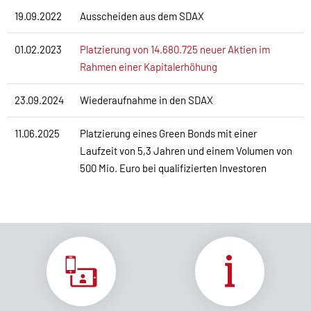
19.09.2022
Ausscheiden aus dem SDAX
01.02.2023
Platzierung von 14.680.725 neuer Aktien im
Rahmen einer Kapitalerhöhung
23.09.2024
Wiederaufnahme in den SDAX
11.06.2025
Platzierung eines Green Bonds mit einer
Laufzeit von 5,3 Jahren und einem Volumen von
500 Mio. Euro bei qualifizierten Investoren