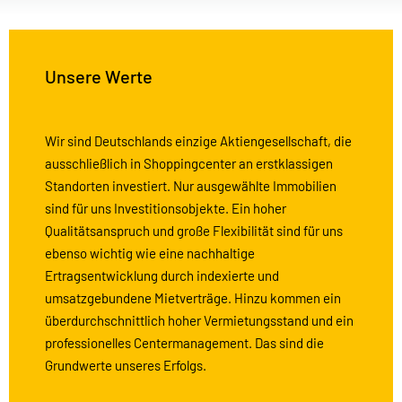
Unsere Werte
Wir sind Deutschlands einzige Aktiengesellschaft, die
ausschließlich in Shoppingcenter an erstklassigen
Standorten investiert. Nur ausgewählte Immobilien
sind für uns Investitionsobjekte. Ein hoher
Qualitätsanspruch und große Flexibilität sind für uns
ebenso wichtig wie eine nachhaltige
Ertragsentwicklung durch indexierte und
umsatzgebundene Mietverträge. Hinzu kommen ein
überdurchschnittlich hoher Vermietungsstand und ein
professionelles Centermanagement. Das sind die
Grundwerte unseres Erfolgs.