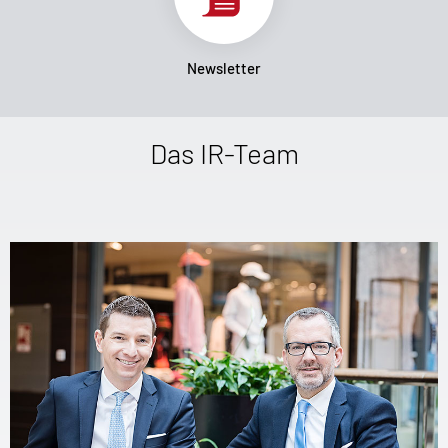
Newsletter
Das IR-Team