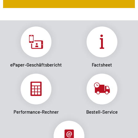
ePaper-Geschäftsbericht
Factsheet
Performance-Rechner
Bestell-Service