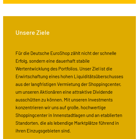
Unsere Ziele
Für die Deutsche EuroShop zählt nicht der schnelle
Erfolg, sondern eine dauerhaft stabile
Wertentwicklung des Portfolios. Unser Ziel ist die
Erwirtschaftung eines hohen Liquiditätsüberschusses
aus der langfristigen Vermietung der Shoppingcenter,
um unseren Aktionären eine attraktive Dividende
ausschütten zu können. Mit unseren Investments
konzentrieren wir uns auf große, hochwertige
Shoppingcenter in Innenstadtlagen und an etablierten
Standorten, die als lebendige Marktplätze führend in
ihren Einzugsgebieten sind.