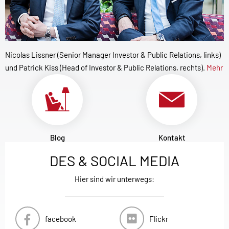
Nicolas Lissner (Senior Manager Investor & Public Relations, links)
und Patrick Kiss (Head of Investor & Public Relations, rechts).
Mehr
Blog
Kontakt
DES & SOCIAL MEDIA
Hier sind wir unterwegs:
facebook
Flickr