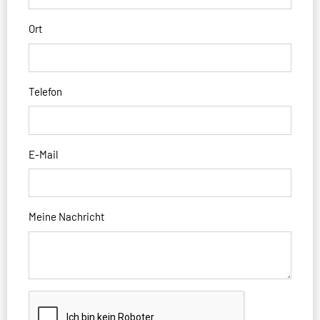
Ort
Telefon
E-Mail
Meine Nachricht