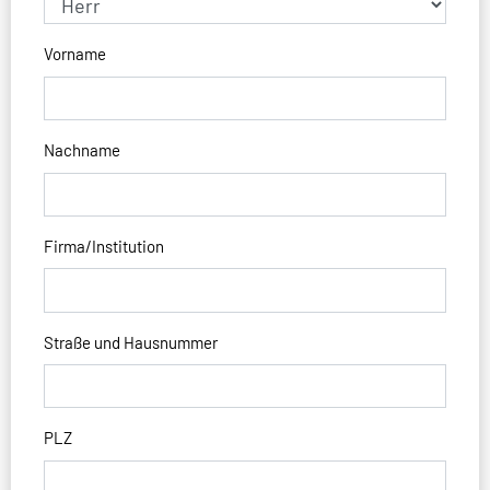
Vorname
Nachname
Firma/Institution
Straße und Hausnummer
PLZ