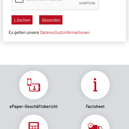
Löschen
Absenden
Es gelten unsere
Datenschutzinformationen
.
ePaper-Geschäftsbericht
Factsheet