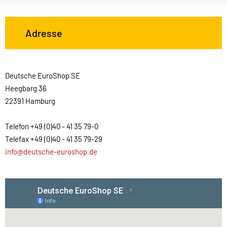
Adresse
Deutsche EuroShop SE
Heegbarg 36
22391 Hamburg
Telefon +49 (0)40 - 41 35 79-0
Telefax +49 (0)40 - 41 35 79-29
info@deutsche-euroshop.de