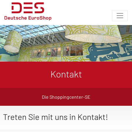
Kontakt
Die Shoppingcenter-SE
Treten Sie mit uns in Kontakt!