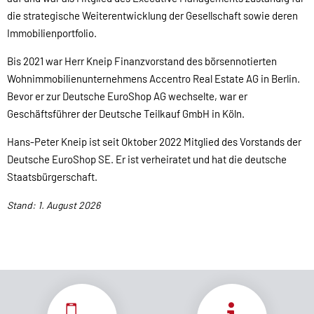
die strategische Weiterentwicklung der Gesellschaft sowie deren
Immobilienportfolio.
Bis 2021 war Herr Kneip Finanzvorstand des börsennotierten
Wohnimmobilienunternehmens Accentro Real Estate AG in Berlin.
Bevor er zur Deutsche EuroShop AG wechselte, war er
Geschäftsführer der Deutsche Teilkauf GmbH in Köln.
Hans-Peter Kneip ist seit Oktober 2022 Mitglied des Vorstands der
Deutsche EuroShop SE. Er ist verheiratet und hat die deutsche
Staatsbürgerschaft.
Stand: 1. August 2026