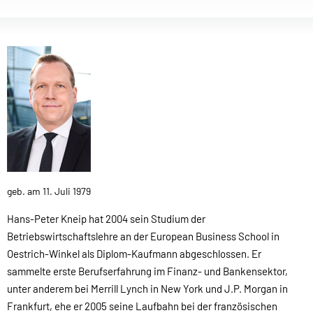
geb. am 11. Juli 1979
Hans-Peter Kneip hat 2004 sein Studium der
Betriebswirtschaftslehre an der European Business School in
Oestrich-Winkel als Diplom-Kaufmann abgeschlossen. Er
sammelte erste Berufserfahrung im Finanz- und Bankensektor,
unter anderem bei Merrill Lynch in New York und J.P. Morgan in
Frankfurt, ehe er 2005 seine Laufbahn bei der französischen