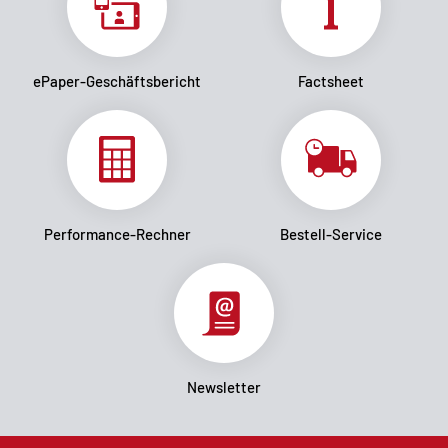
ePaper-Geschäftsbericht
Factsheet
Performance-Rechner
Bestell-Service
Newsletter