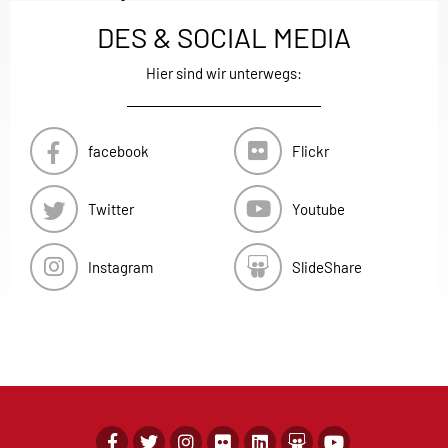
DES & SOCIAL MEDIA
Hier sind wir unterwegs:
facebook
Flickr
Twitter
Youtube
Instagram
SlideShare