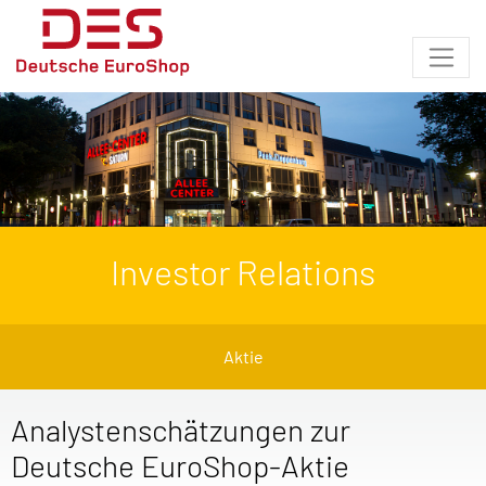
Investor Relations
Aktie
Analystenschätzungen zur
Deutsche EuroShop-Aktie