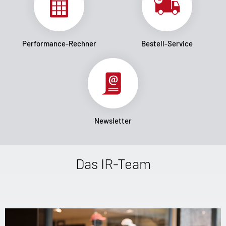
Performance-Rechner
Bestell-Service
Newsletter
Das IR-Team