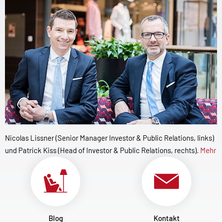
Nicolas Lissner (Senior Manager Investor & Public Relations, links)
und Patrick Kiss (Head of Investor & Public Relations, rechts).
Mehr
Blog
Kontakt