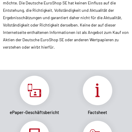
möchte. Die Deutsche EuroShop SE hat keinen Einfluss auf die
Entstehung, die Richtigkeit, Vollständigkeit und Aktualität der
Ergebnisschätzungen und garantiert daher nicht für die Aktualität,
Vollständigkeit oder Richtigkeit derselben. Keine der auf dieser
Internetseite enthaltenen Informationen ist als Angebot zum Kauf von
Aktien der Deutsche EuroShop SE oder anderen Wertpapieren zu
verstehen oder wirbt hierfür.
ePaper-Geschäftsbericht
Factsheet