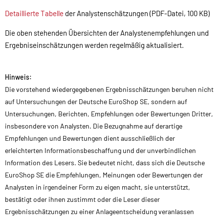
Detaillierte Tabelle
der Analystenschätzungen (PDF-Datei, 100 KB)
Die oben stehenden Übersichten der Analystenempfehlungen und
Ergebniseinschätzungen werden regelmäßig aktualisiert.
Hinweis:
Die vorstehend wiedergegebenen Ergebnisschätzungen beruhen nicht
auf Untersuchungen der Deutsche EuroShop SE, sondern auf
Untersuchungen, Berichten, Empfehlungen oder Bewertungen Dritter,
insbesondere von Analysten. Die Bezugnahme auf derartige
Empfehlungen und Bewertungen dient ausschließlich der
erleichterten Informationsbeschaffung und der unverbindlichen
Information des Lesers. Sie bedeutet nicht, dass sich die Deutsche
EuroShop SE die Empfehlungen, Meinungen oder Bewertungen der
Analysten in irgendeiner Form zu eigen macht, sie unterstützt,
bestätigt oder ihnen zustimmt oder die Leser dieser
Ergebnisschätzungen zu einer Anlageentscheidung veranlassen