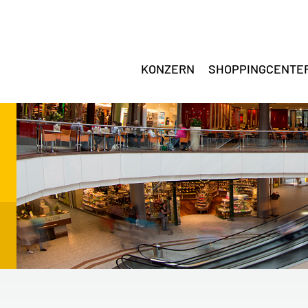
KONZERN
SHOPPINGCENTE