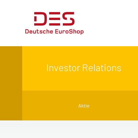
Investor Relations
Aktie