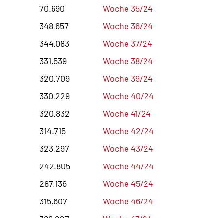
70.690
Woche 35/24
348.657
Woche 36/24
344.083
Woche 37/24
331.539
Woche 38/24
320.709
Woche 39/24
330.229
Woche 40/24
320.832
Woche 41/24
314.715
Woche 42/24
323.297
Woche 43/24
242.805
Woche 44/24
287.136
Woche 45/24
315.607
Woche 46/24