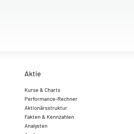
Aktie
Kurse & Charts
Performance-Rechner
Aktionärsstruktur
Fakten & Kennzahlen
Analysten