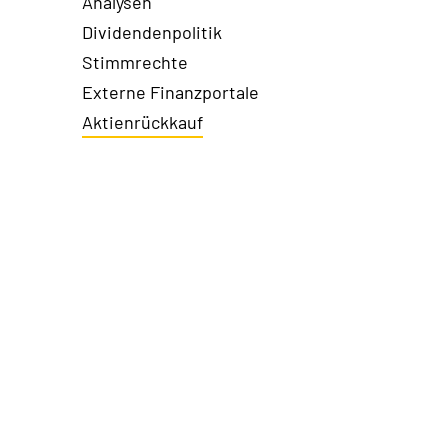
Analysen
Dividendenpolitik
Stimmrechte
Externe Finanzportale
Aktienrückkauf