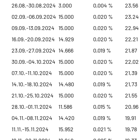
26.08.-30.08.2024
3.000
0,004 %
23,56
02.09.-06.09.2024
15.000
0,020 %
23,24
09.09.-13.09.2024
15.000
0,020 %
22,94
16.09.-20.09.2024
14.929
0,020 %
22,21
23.09.-27.09.2024
14.666
0,019 %
21,87
30.09.-04.10.2024
15.000
0,020 %
22,02
07.10.-11.10.2024
15.000
0,020 %
21,39
14.10.-18.10.2024
14.480
0,019 %
21,73
21.10.-25.10.2024
15.000
0,020 %
21,55
28.10.-01.11.2024
11.586
0,015 %
20,96
04.11.-08.11.2024
14.420
0,019 %
19,91
11.11.-15.11.2024
15.952
0,021 %
19,78