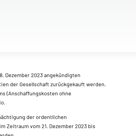
18. Dezember 2023 angekündigten
tien der Gesellschaft zurückgekauft werden.
ms (Anschaffungskosten ohne
io.
ächtigung der ordentlichen
im Zeitraum vom 21. Dezember 2023 bis
erden.