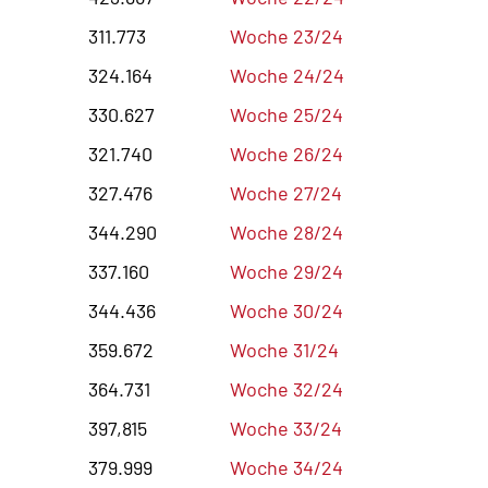
311.773
Woche 23/24
324.164
Woche 24/24
330.627
Woche 25/24
321.740
Woche 26/24
327.476
Woche 27/24
344.290
Woche 28/24
337.160
Woche 29/24
344.436
Woche 30/24
359.672
Woche 31/24
364.731
Woche 32/24
397,815
Woche 33/24
379.999
Woche 34/24