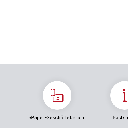
ePaper-Geschäftsbericht
Facts