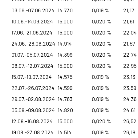
03.06.-07.06.2024
14.730
0,019 %
21,17
10.06.-14.06.2024
15.000
0,020 %
21,61
17.06.-21.06.2024
15.000
0,020 %
22,04
24.06.-28.06.2024
14.914
0,020 %
21,57
01.07.-05.07.2024
14.399
0,020 %
22,74
08.07.-12.07.2024
15.000
0,020 %
22,95
15.07.-19.07.2024
14.575
0,019 %
23,13
22.07.-26.07.2024
14.599
0,019 %
23,59
29.07.-02.08.2024
14.763
0,019 %
24,36
05.08.-09.08.2024
14.820
0,019 %
24,61
12.08.-16.08.2024
15.000
0,020 %
26,52
19.08.-23.08.2024
14.514
0,019 %
26,18