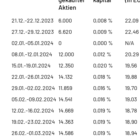
Aktien
21.12.-22.12.2023
6.000
0,008 %
22,09
27.12.-29.12.2023
6.620
0,009 %
22,46
02.01.-05.01.2024
0
0,000 %
N/A
08.01.-12.01.2024
12.000
0,012 %
20,29
15.01.-19.01.2024
12.350
0,020 %
19,56
22.01.-26.01.2024
14.132
0,018 %
19,88
29.01.-02.02.2024
11.859
0,016 %
19,70
05.02.-09.02.2024
14.541
0,016 %
19,03
12.02.-16.02.2024
14.669
0,019 %
18,78
19.02.-23.02.2024
14.363
0,019 %
18,90
26.02.-01.03.2024
14.586
0,019 %
18,94