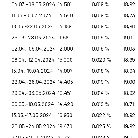
04.03.-08.03.2024
14.501
0,019 %
18,92
11.03.-15.03.2024
14.540
0,019 %
18,73
18.03.-22.03.2024
14.189
0,019 %
18,90
25.03.-28.03.2024
11.680
0,015 %
19,01
02.04.-05.04.2024
12.000
0,016 %
19,03
08.04.-12.04.2024
15.000
0,020 %
18,95
15.04.-19.04.2024
14.007
0,018 %
18,94
22.04.-26.04.2024
14.405
0,019 %
19,00
29.04.-03.05.2024
10.451
0,014 %
18,92
06.05.-10.05.2024
14.420
0,019 %
18,71
13.05.-17.05.2024
16.930
0,022 %
18,92
20.05.-24.05.2024
19.470
0,025 %
19,92
27.05.-31.05.2024
21.721
0,028 %
19,51