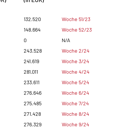
132.520
Woche 51/23
148.664
Woche 52/23
0
N/A
243.528
Woche 2/24
241.619
Woche 3/24
281.011
Woche 4/24
233.611
Woche 5/24
276.646
Woche 6/24
275.485
Woche 7/24
271.428
Woche 8/24
276.329
Woche 9/24