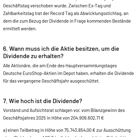
Geschäftstag verschoben wurde. Zwischen Ex-Tag und
Zahlbarkeitstag trat der Record Tag als Abwicklungsstichtag, an
dem die zum Bezug der Dividende in Frage kommenden Bestände
ermittelt werden.
6. Wann muss ich die Aktie besitzen, um die
Dividende zu erhalten?
Alle Aktionäre, die am Ende des Hauptversammlungstages
Deutsche EuroShop-Aktien im Depot haben, erhalten die Dividende
für das vergangene Geschäftsjahr ausgeschüttet.
7. Wie hoch ist die Dividende?
Vorstand und Aufsichtsrat schlagen vor, vom Bilanzgewinn des
Geschäftsjahres 2025 in Höhe von 204.909.602,71 €
a) einen Teilbetrag in Höhe von 75.743.854,00 € zur Ausschüttung