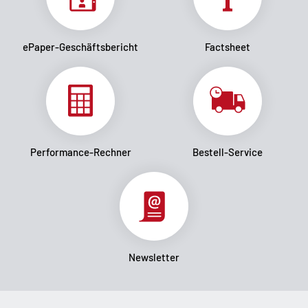
ePaper-Geschäftsbericht
Factsheet
Performance-Rechner
Bestell-Service
Newsletter