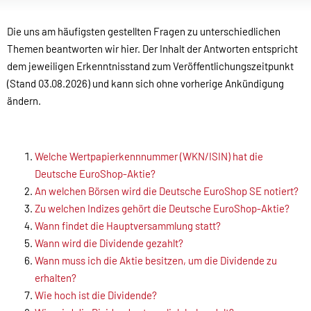
Die uns am häufigsten gestellten Fragen zu unterschiedlichen
Themen beantworten wir hier. Der Inhalt der Antworten entspricht
dem jeweiligen Erkenntnisstand zum Veröffentlichungszeitpunkt
(Stand 03.08.2026) und kann sich ohne vorherige Ankündigung
ändern.
Welche Wertpapierkennnummer (WKN/ISIN) hat die
Deutsche EuroShop-Aktie?
An welchen Börsen wird die Deutsche EuroShop SE notiert?
Zu welchen Indizes gehört die Deutsche EuroShop-Aktie?
Wann findet die Hauptversammlung statt?
Wann wird die Dividende gezahlt?
Wann muss ich die Aktie besitzen, um die Dividende zu
erhalten?
Wie hoch ist die Dividende?