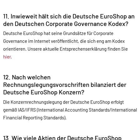
11. Inwieweit hält sich die Deutsche EuroShop an
den Deutschen Corporate Governance Kodex?
Deutsche EuroShop hat seine Grundsätze für Corporate
Governance im Internet veröffentlicht, die sich eng am Kodex
orientieren. Unsere aktuelle Entsprechenserklärung finden Sie
hier
.
12. Nach welchen
Rechnungslegungsvorschriften bilanziert der
Deutsche EuroShop Konzern?
Die Konzernrechnungslegung der Deutsche EuroShop erfolgt
gemäß IAS/IFRS (International Accounting Standards/International
Financial Reporting Standards).
13. Wie viele Aktien der Deutsche EuroShop