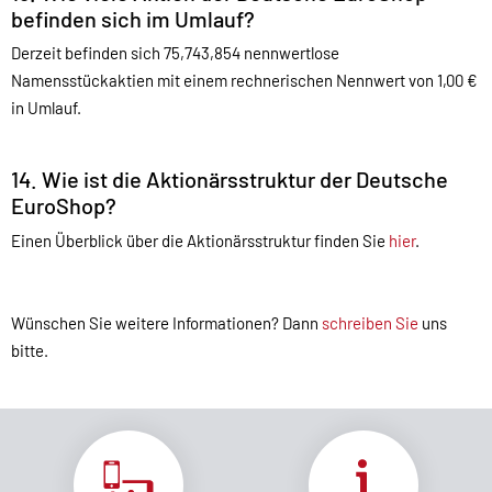
befinden sich im Umlauf?
Derzeit befinden sich 75,743,854 nennwertlose
Namensstückaktien mit einem rechnerischen Nennwert von 1,00 €
in Umlauf.
14. Wie ist die Aktionärsstruktur der Deutsche
EuroShop?
Einen Überblick über die Aktionärsstruktur finden Sie
hier
.
Wünschen Sie weitere Informationen? Dann
schreiben Sie
uns
bitte.