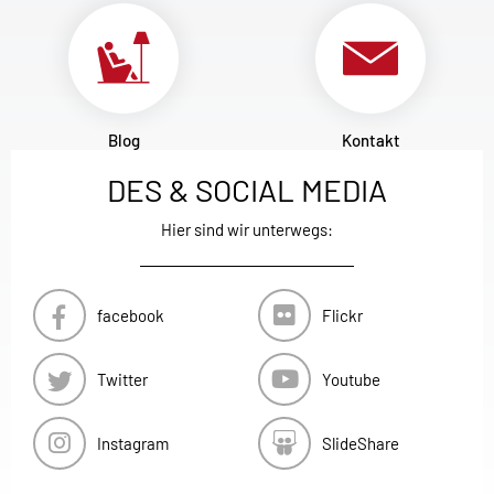
Blog
Kontakt
DES & SOCIAL MEDIA
Hier sind wir unterwegs:
facebook
Flickr
Twitter
Youtube
Instagram
SlideShare