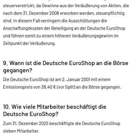
steuerverstrickt, da Gewinne aus der Veräußerung von Aktien, die
nach dem 31. Dezember 2008 erworben werden, steuerpflichtig
sind. In diesem Fall verringern die Ausschüttungen die
Anschaffungskosten der Beteiligung an der Deutsche EuroShop
und führen somit zu einem höheren Veräußerungsgewinn im
Zeitpunkt der Veräußerung.
9. Wann ist die Deutsche EuroShop an die Börse
gegangen?
Die Deutsche EuroShop ist am 2. Januar 2001 mit einem
Emissionspreis von 38,40 € (vor Split) an die Börse gegangen.
10. Wie viele Mitarbeiter beschäftigt die
Deutsche EuroShop?
Zum 31. Dezember 2025 beschäftigte die Deutsche EuroShop
sieben Mitarbeiter.