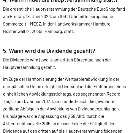
Die ordentliche Hauptversammlung der Deutsche EuroShop fand
am Freitag, 18. Juni 2026, um 10:00 Uhr mitteleuropäische
Sommerzeit – MESZ, in der Handwerkskammer Hamburg,
Holstenwall 12, 20355 Hamburg, statt.
5. Wann wird die Dividende gezahlt?
Die Dividende wird jeweils am dritten Börsentag nach der
Hauptversammlung gezahlt.
Im Zuge der Harmonisierung der Wertpapierabwicklung in der
europäischen Union erfolgte in Deutschland die Einführung eines
einheitlichen Abwicklungsstichtags, des sogenannten Record
Tags, zum 1. Januar 2017. Damit änderte sich die gewohnte
zeitliche Abfolge in der Abwicklung von Dividendenzahlungen.
Grundlage war die Anpassung des § 58 AktG durch die
Aktienrechtsnovelle 2015, in dessen Folge die Fälligkeit der
Dividende auf den dritten auf die Hauptversammlung folgenden