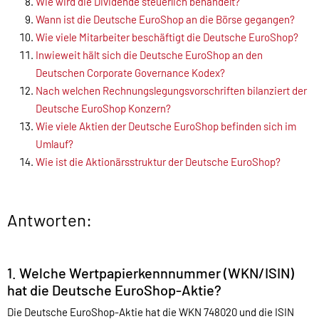
Wie wird die Dividende steuerlich behandelt?
Wann ist die Deutsche EuroShop an die Börse gegangen?
Wie viele Mitarbeiter beschäftigt die Deutsche EuroShop?
Inwieweit hält sich die Deutsche EuroShop an den
Deutschen Corporate Governance Kodex?
Nach welchen Rechnungslegungsvorschriften bilanziert der
Deutsche EuroShop Konzern?
Wie viele Aktien der Deutsche EuroShop befinden sich im
Umlauf?
Wie ist die Aktionärsstruktur der Deutsche EuroShop?
Antworten:
1. Welche Wertpapierkennnummer (WKN/ISIN)
hat die Deutsche EuroShop-Aktie?
Die Deutsche EuroShop-Aktie hat die WKN 748020 und die ISIN