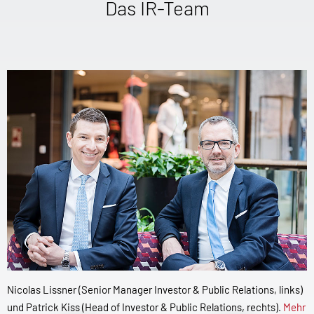
Das IR-Team
Nicolas Lissner (Senior Manager Investor & Public Relations, links)
und Patrick Kiss (Head of Investor & Public Relations, rechts).
Mehr