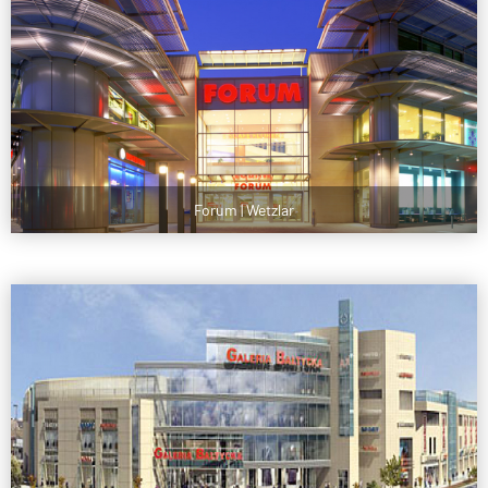
Forum | Wetzlar