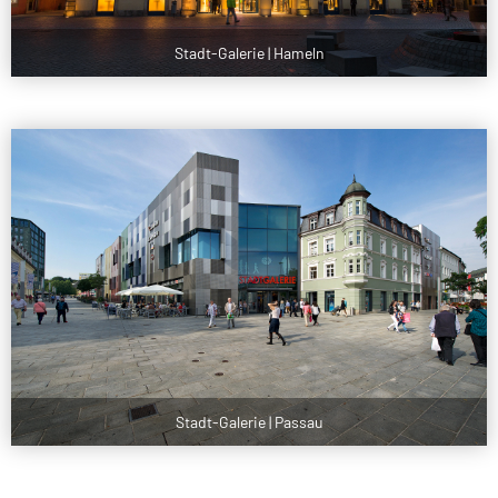
Stadt-Galerie | Hameln
Stadt-Galerie | Passau