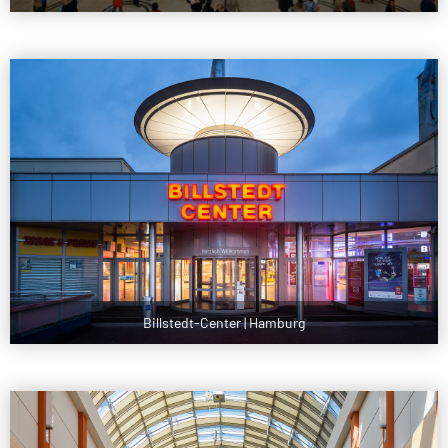
Billstedt-Center | Hamburg