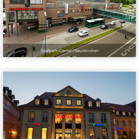
Saarpark-Center | Neunkirchen