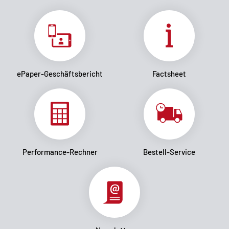
ePaper-Geschäftsbericht
Factsheet
Performance-Rechner
Bestell-Service