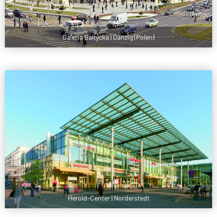
Galeria Baltycka | Danzig (Polen)
Herold-Center | Norderstedt