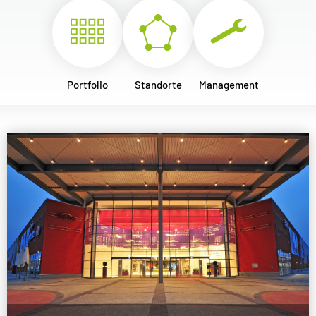
Portfolio
Standorte
Management