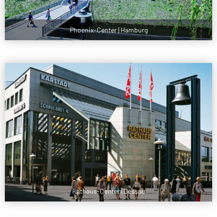
Phoenix-Center | Hamburg
Rathaus-Center | Dessau