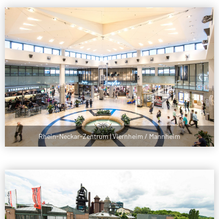
Rhein-Neckar-Zentrum | Viernheim / Mannheim