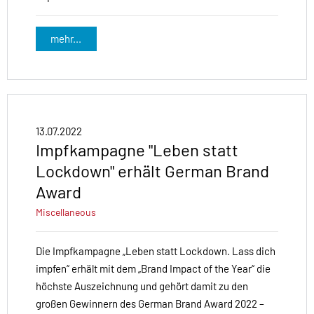
mehr...
13.07.2022
Impfkampagne "Leben statt
Lockdown" erhält German Brand
Award
Miscellaneous
Die Impfkampagne „Leben statt Lockdown. Lass dich
impfen“ erhält mit dem „Brand Impact of the Year“ die
höchste Auszeichnung und gehört damit zu den
großen Gewinnern des German Brand Award 2022 –