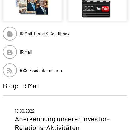
IR Mall
Terms & Conditions
IR
Mall
RSS-Feed:
abonnieren
Blog: IR Mall
16.09.2022
Anerkennung unserer Investor-
Relations-Aktivitäten