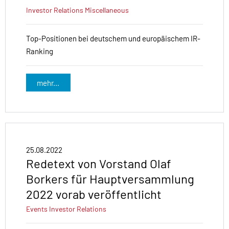
Investor Relations
Miscellaneous
Top-Positionen bei deutschem und europäischem IR-
Ranking
mehr...
25.08.2022
Redetext von Vorstand Olaf
Borkers für Hauptversammlung
2022 vorab veröffentlicht
Events
Investor Relations