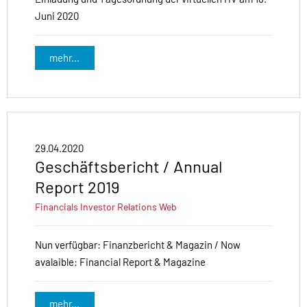
Juni 2020
mehr...
29.04.2020
Geschäftsbericht / Annual
Report 2019
Financials
Investor Relations
Web
Nun verfügbar: Finanzbericht & Magazin / Now
avalaible: Financial Report & Magazine
mehr...