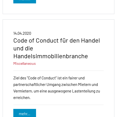
14.04.2020
Code of Conduct für den Handel
und die
Handelsimmobilienbranche
Miscellaneous
Ziel des "Code of Conduct" ist ein fairer und
partnerschaftlicher Umgang zwischen Mietern und
Vermietern, um eine ausgewogene Lastenteilung zu
erreichen.
mehr...