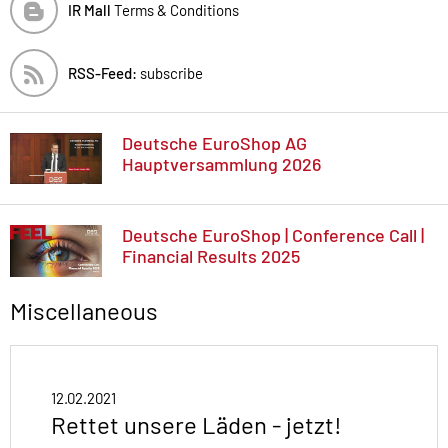
IR Mall
Terms & Conditions
RSS-Feed:
subscribe
Deutsche EuroShop AG
Hauptversammlung 2026
Deutsche EuroShop | Conference Call |
Financial Results 2025
Miscellaneous
12.02.2021
Rettet unsere Läden - jetzt!