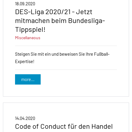
18.09.2020
DES-Liga 2020/21 - Jetzt
mitmachen beim Bundesliga-
Tippspiel!
Miscellaneous
Steigen Sie mit ein und beweisen Sie Ihre Fußball-
Expertise!
more...
14.04.2020
Code of Conduct für den Handel