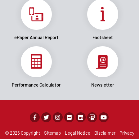
ePaper Annual Report
Factsheet
Performance Calculator
Newsletter
© 2026 Copyright
Sitemap
Legal Notice
Disclaimer
Privacy