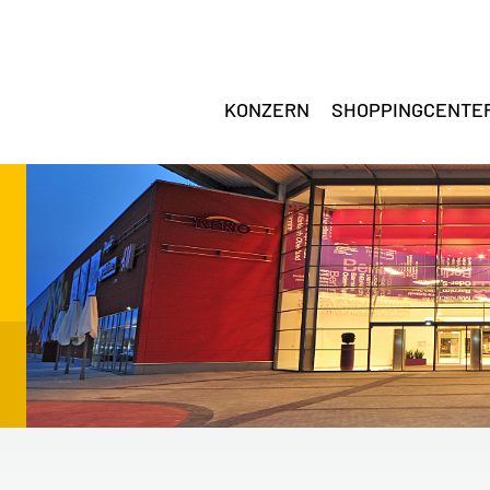
KONZERN
SHOPPINGCENTE