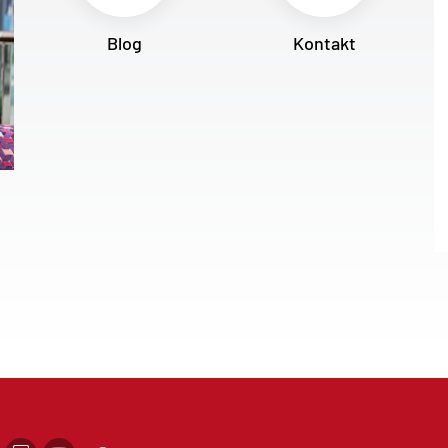
Blog
Kontakt