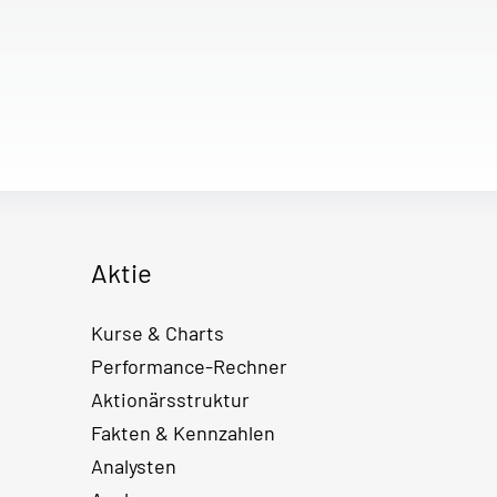
Aktie
Kurse & Charts
Performance-Rechner
Aktionärsstruktur
Fakten & Kennzahlen
Analysten