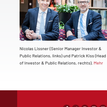
Nicolas Lissner (Senior Manager Investor &
Public Relations, links) und Patrick Kiss (Head
of Investor & Public Relations, rechts).
Mehr