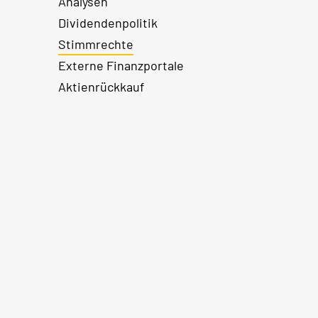
Analysen
Dividendenpolitik
Stimmrechte
Externe Finanzportale
Aktienrückkauf