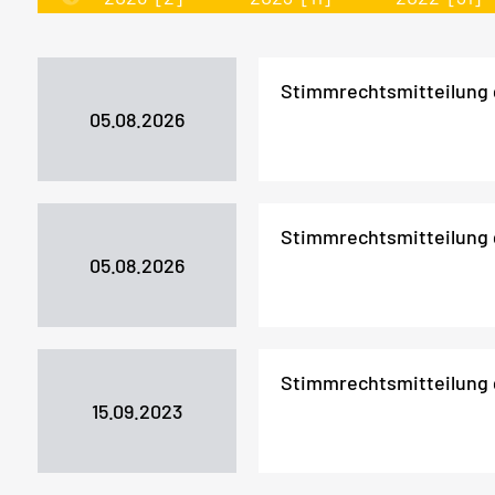
Stimmrechtsmitteilung
05.08.2026
Stimmrechtsmitteilung
05.08.2026
Stimmrechtsmitteilung
15.09.2023