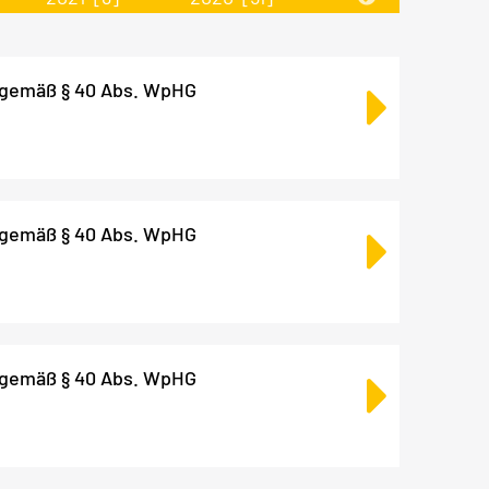
 gemäß § 40 Abs. WpHG
 gemäß § 40 Abs. WpHG
 gemäß § 40 Abs. WpHG