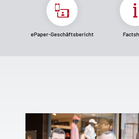
ePaper-Geschäftsbericht
Facts