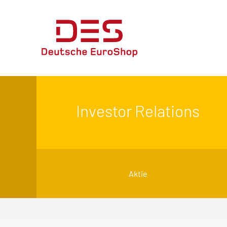
Investor Relations
Aktie