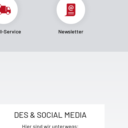
l-Service
Newsletter
DES & SOCIAL MEDIA
Hier sind wir unterwegs: