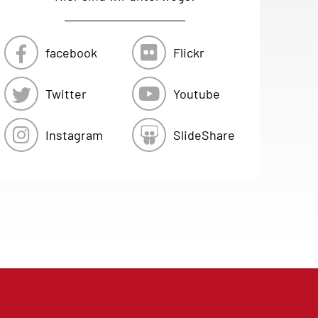
facebook
Flickr
Twitter
Youtube
Instagram
SlideShare