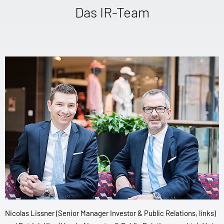
Das IR-Team
Nicolas Lissner (Senior Manager Investor & Public Relations, links)