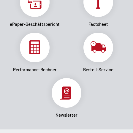
ePaper-Geschäftsbericht
Factsheet
Performance-Rechner
Bestell-Service
Newsletter