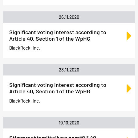
26.11.2020
Significant voting interest according to
Article 40, Section 1 of the WpHG
BlackRock, Inc.
23.11.2020
Significant voting interest according to
Article 40, Section 1 of the WpHG
BlackRock, Inc.
19.10.2020
Stimmrechtsmitteilung gemäß § 40