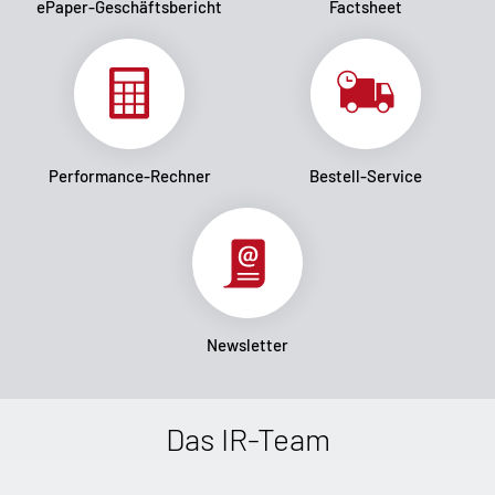
ePaper-Geschäftsbericht
Factsheet
Performance-Rechner
Bestell-Service
Newsletter
Das IR-Team