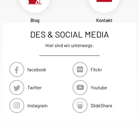
Blog
Kontakt
DES & SOCIAL MEDIA
Hier sind wir unterwegs:
facebook
Flickr
Twitter
Youtube
Instagram
SlideShare