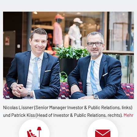
Nicolas Lissner (Senior Manager Investor & Public Relations, links)
und Patrick Kiss (Head of Investor & Public Relations, rechts).
Mehr