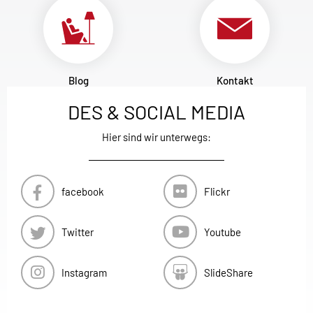
Blog
Kontakt
DES & SOCIAL MEDIA
Hier sind wir unterwegs:
facebook
Flickr
Twitter
Youtube
Instagram
SlideShare