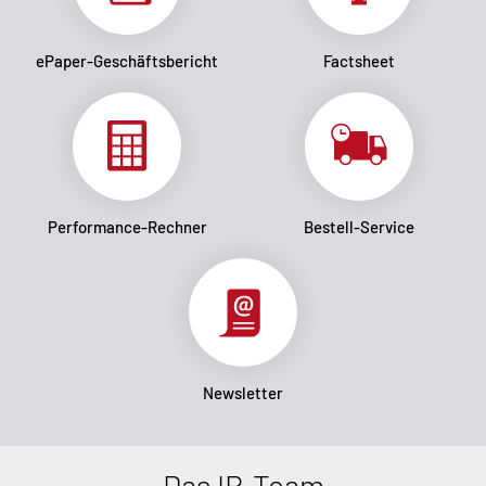
ePaper-Geschäftsbericht
Factsheet
Performance-Rechner
Bestell-Service
Newsletter
Das IR-Team