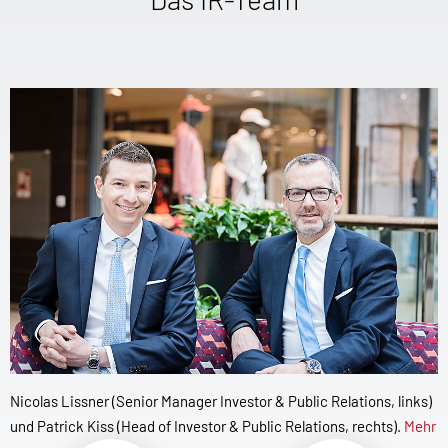
Nicolas Lissner (Senior Manager Investor & Public Relations, links)
und Patrick Kiss (Head of Investor & Public Relations, rechts).
Mehr