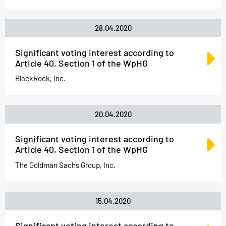
28.04.2020
Significant voting interest according to
Article 40, Section 1 of the WpHG
BlackRock, Inc.
20.04.2020
Significant voting interest according to
Article 40, Section 1 of the WpHG
The Goldman Sachs Group, Inc.
15.04.2020
Significant voting interest according to