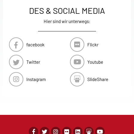
DES & SOCIAL MEDIA
Hier sind wir unterwegs:
facebook
Flickr
Twitter
Youtube
Instagram
SlideShare