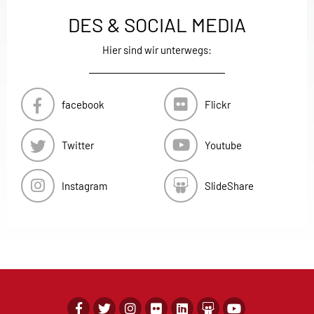
DES & SOCIAL MEDIA
Hier sind wir unterwegs:
facebook
Flickr
Twitter
Youtube
Instagram
SlideShare