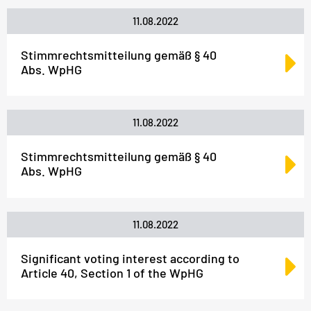
11.08.2022
Stimmrechtsmitteilung gemäß § 40
Abs. WpHG
11.08.2022
Stimmrechtsmitteilung gemäß § 40
Abs. WpHG
11.08.2022
Significant voting interest according to
Article 40, Section 1 of the WpHG