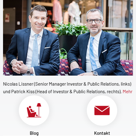
Nicolas Lissner (Senior Manager Investor & Public Relations, links)
und Patrick Kiss (Head of Investor & Public Relations, rechts).
Mehr
Blog
Kontakt