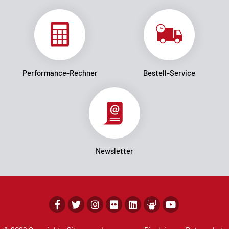
Performance-Rechner
Bestell-Service
Newsletter