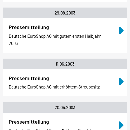
29.08.2003
Pressemitteilung
Deutsche EuroShop AG mit gutem ersten Halbjahr
2003
11.06.2003
Pressemitteilung
Deutsche EuroShop AG mit erhöhtem Streubesitz
20.05.2003
Pressemitteilung