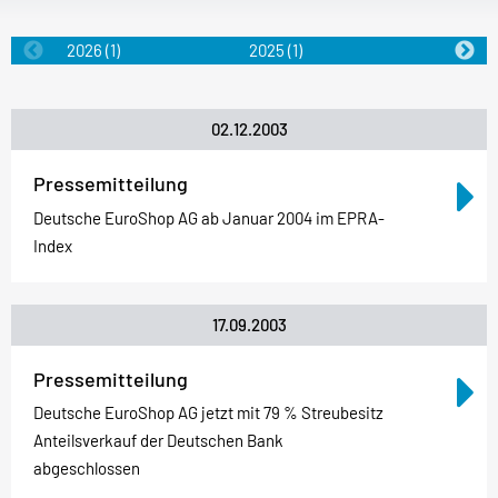
2026
(1)
2025
(1)
2024
(1)
02.12.2003
Pressemitteilung
Deutsche EuroShop AG ab Januar 2004 im EPRA-
Index
17.09.2003
Pressemitteilung
Deutsche EuroShop AG jetzt mit 79 % Streubesitz
Anteilsverkauf der Deutschen Bank
abgeschlossen