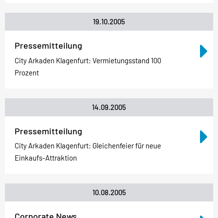
19.10.2005
Pressemitteilung
City Arkaden Klagenfurt: Vermietungsstand 100
Prozent
14.09.2005
Pressemitteilung
City Arkaden Klagenfurt: Gleichenfeier für neue
Einkaufs-Attraktion
10.08.2005
Corporate News