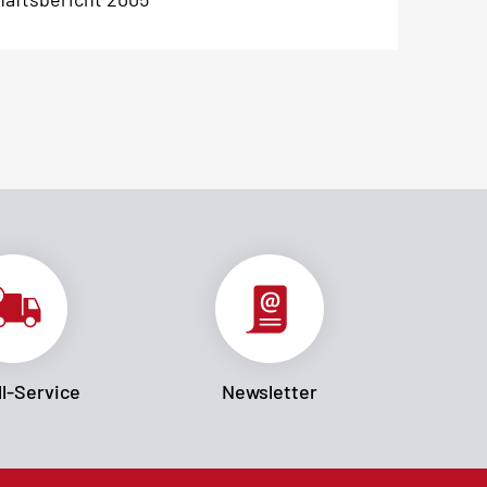
l-Service
Newsletter