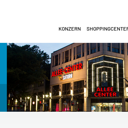
KONZERN
SHOPPINGCENTE