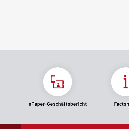
ePaper-Geschäftsbericht
Facts