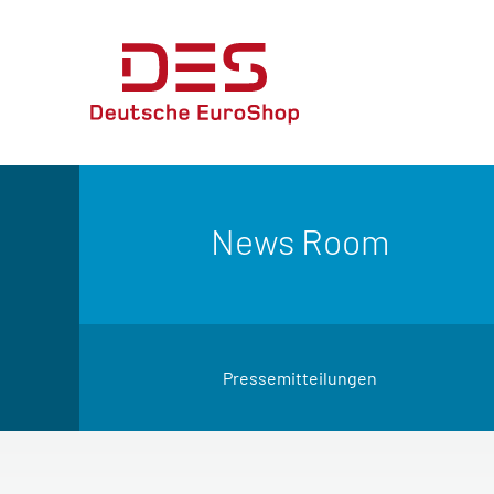
News Room
Pressemitteilungen