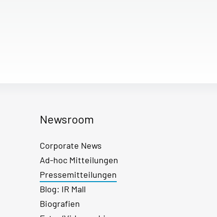
Newsroom
Corporate News
Ad-hoc Mitteilungen
Pressemitteilungen
Blog: IR Mall
Biografien