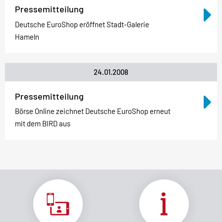
Pressemitteilung
Deutsche EuroShop eröffnet Stadt-Galerie
Hameln
24.01.2008
Pressemitteilung
Börse Online zeichnet Deutsche EuroShop erneut
mit dem BIRD aus