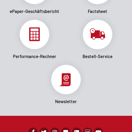
ePaper-Geschäftsbericht
Factsheet
Performance-Rechner
Bestell-Service
Newsletter