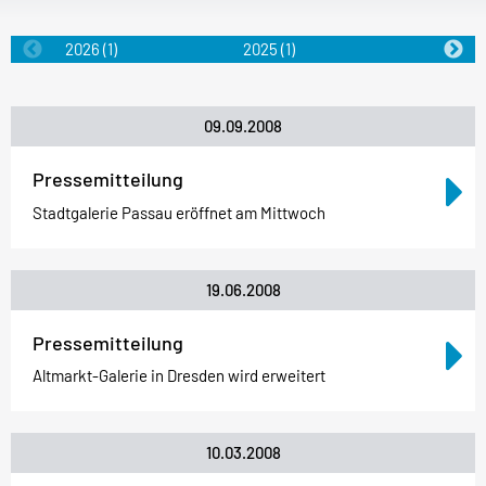
2026
(1)
2025
(1)
2024
(1)
09.09.2008
Pressemitteilung
Stadtgalerie Passau eröffnet am Mittwoch
19.06.2008
Pressemitteilung
Altmarkt-Galerie in Dresden wird erweitert
10.03.2008