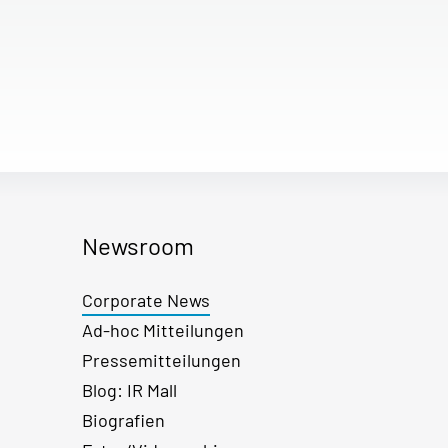
Newsroom
Corporate News
Ad-hoc Mitteilungen
Pressemitteilungen
Blog: IR Mall
Biografien