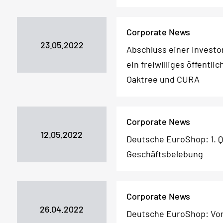
Corporate News
23.05.2022
Abschluss einer Investo
ein freiwilliges öffent
Oaktree und CURA
Corporate News
12.05.2022
Deutsche EuroShop: 1. Q
Geschäftsbelebung
Corporate News
26.04.2022
Deutsche EuroShop: Vor