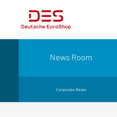
News Room
Corporate News