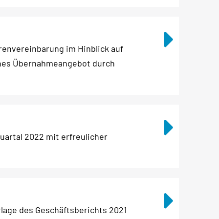
renvereinbarung im Hinblick auf
liches Übernahmeangebot durch
uartal 2022 mit erfreulicher
lage des Geschäftsberichts 2021