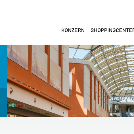
KONZERN
SHOPPINGCENTE