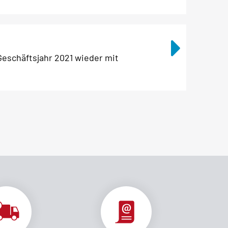
eschäftsjahr 2021 wieder mit