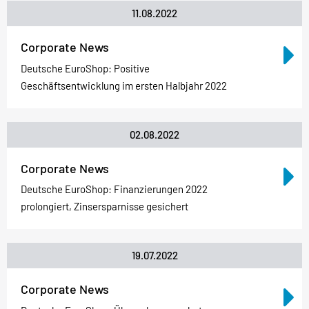
11.08.2022
Corporate News
Deutsche EuroShop: Positive
Geschäftsentwicklung im ersten Halbjahr 2022
02.08.2022
Corporate News
Deutsche EuroShop: Finanzierungen 2022
prolongiert, Zinsersparnisse gesichert
19.07.2022
Corporate News