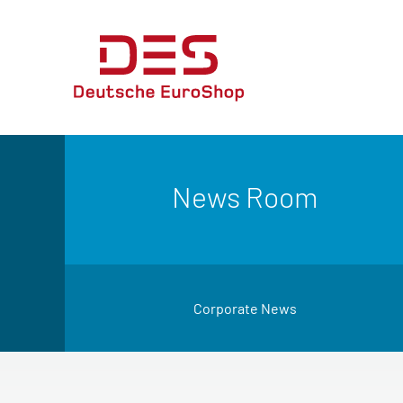
News Room
Corporate News