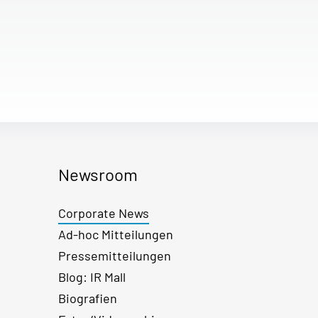
Newsroom
Corporate News
Ad-hoc Mitteilungen
Pressemitteilungen
Blog: IR Mall
Biografien