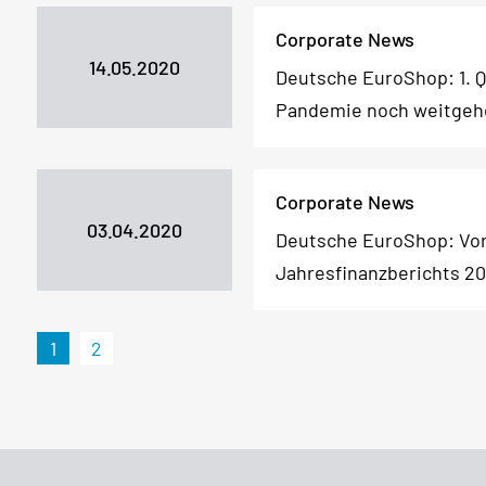
Corporate News
14.05.2020
Deutsche EuroShop: 1. Q
Pandemie noch weitgeh
Corporate News
03.04.2020
Deutsche EuroShop: Vor
Jahresfinanzberichts 20
1
2