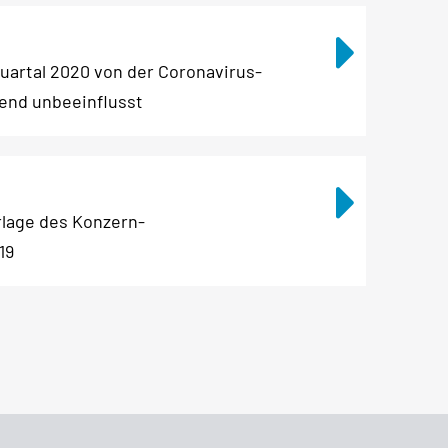
uartal 2020 von der Coronavirus-
end unbeeinflusst
lage des Konzern-
19