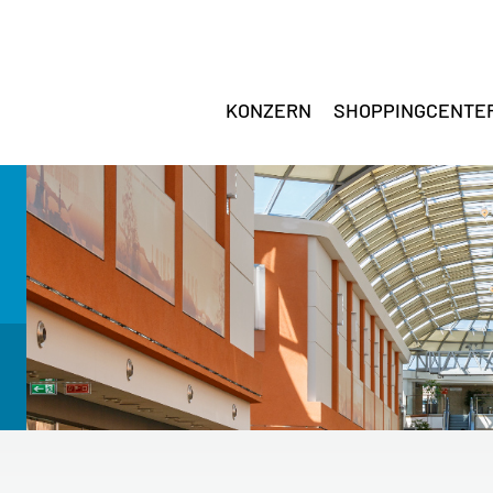
KONZERN
SHOPPINGCENTE