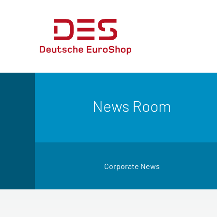
News Room
Corporate News