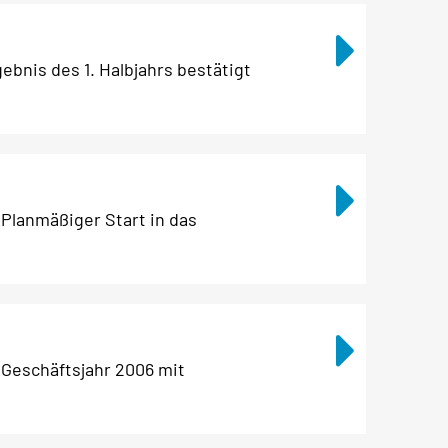
bnis des 1. Halbjahrs bestätigt
Planmäßiger Start in das
Geschäftsjahr 2006 mit