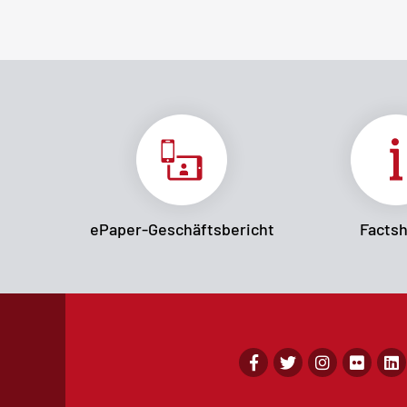
ePaper-Geschäftsbericht
Facts