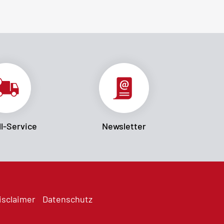
l-Service
Newsletter
isclaimer
Datenschutz