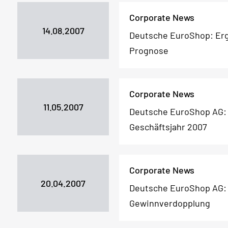
Corporate News
14.08.2007
Deutsche EuroShop: Erge
Prognose
Corporate News
11.05.2007
Deutsche EuroShop AG: 
Geschäftsjahr 2007
Corporate News
20.04.2007
Deutsche EuroShop AG: 
Gewinnverdopplung