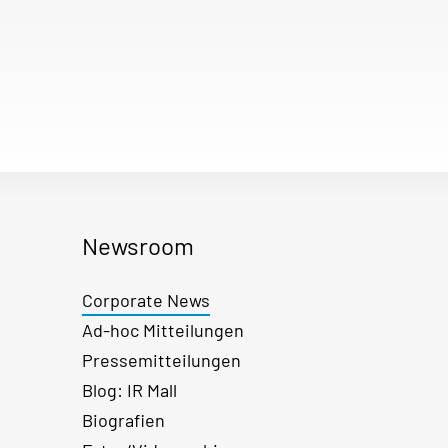
Newsroom
Corporate News
Ad-hoc Mitteilungen
Pressemitteilungen
Blog: IR Mall
Biografien