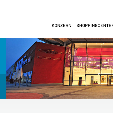
KONZERN
SHOPPINGCENTE