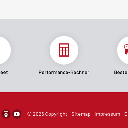
heet
Performance-Rechner
Bestel
© 2026 Copyright
Sitemap
Impressum
D