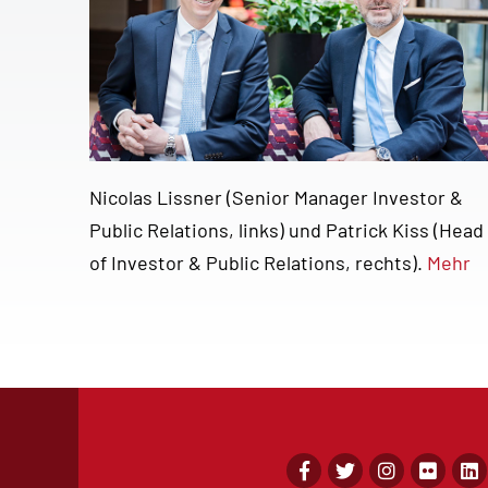
Nicolas Lissner (Senior Manager Investor &
Public Relations, links) und Patrick Kiss (Head
of Investor & Public Relations, rechts).
Mehr