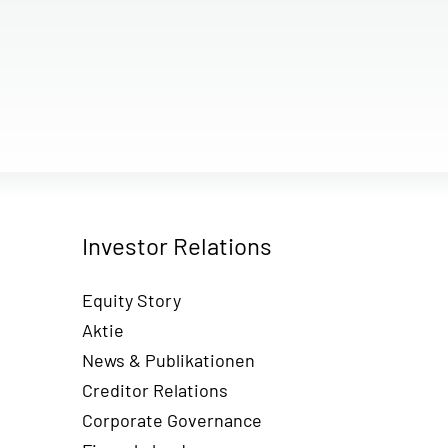
Investor Relations
Equity Story
Aktie
News & Publikationen
Creditor Relations
Corporate Governance