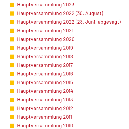
Hauptversammlung 2023
Hauptversammlung 2022 (30. August)
Hauptversammlung 2022 (23. Juni, abgesagt)
Hauptversammlung 2021
Hauptversammlung 2020
Hauptversammlung 2019
Hauptversammlung 2018
Hauptversammlung 2017
Hauptversammlung 2016
Hauptversammlung 2015
Hauptversammlung 2014
Hauptversammlung 2013
Hauptversammlung 2012
Hauptversammlung 2011
Hauptversammlung 2010