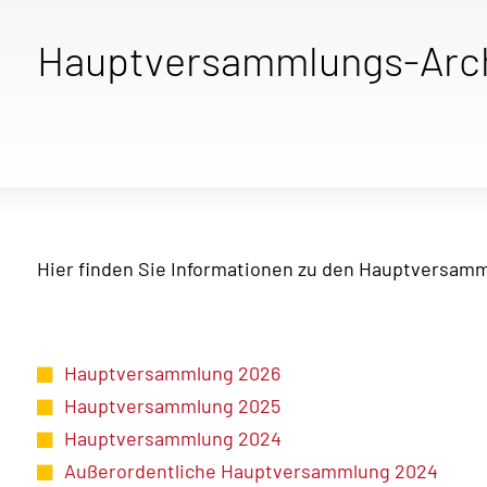
Hauptversammlungs-Arc
Hier finden Sie Informationen zu den Hauptversam
Hauptversammlung 2026
Hauptversammlung 2025
Hauptversammlung 2024
Außerordentliche Hauptversammlung 2024