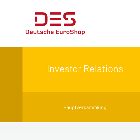
Investor Relations
Hauptversammlung