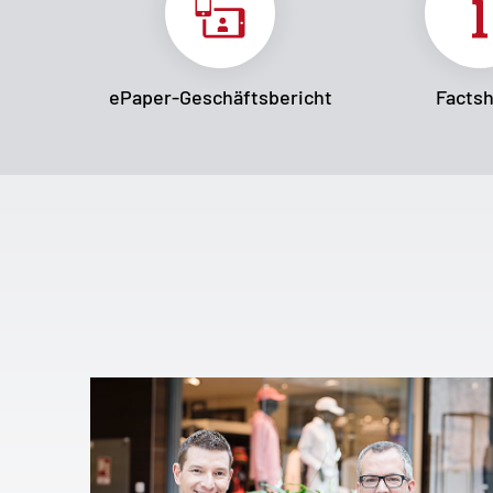
ePaper-Geschäftsbericht
Facts