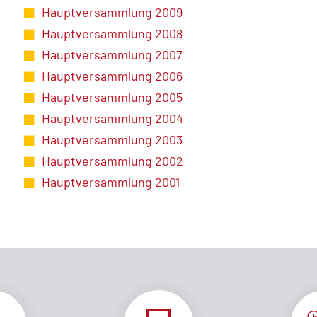
Hauptversammlung 2009
Hauptversammlung 2008
Hauptversammlung 2007
Hauptversammlung 2006
Hauptversammlung 2005
Hauptversammlung 2004
Hauptversammlung 2003
Hauptversammlung 2002
Hauptversammlung 2001