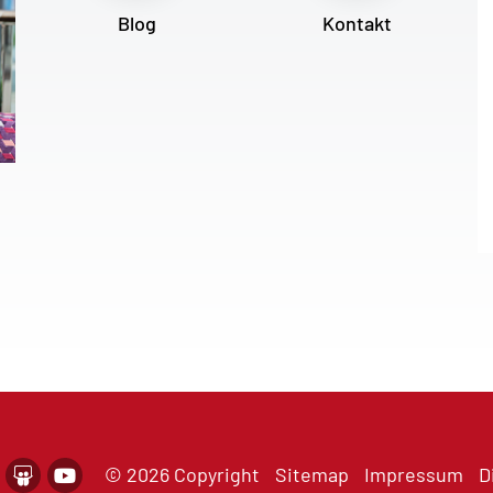
Blog
Kontakt
© 2026 Copyright
Sitemap
Impressum
D