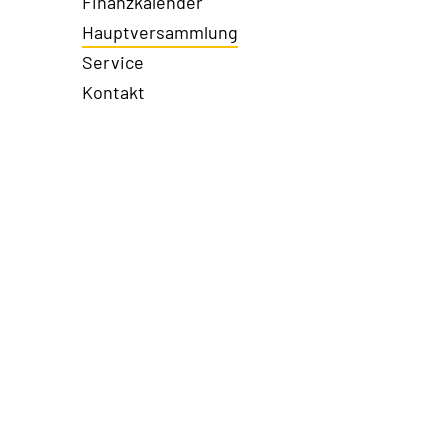
Finanzkalender
Hauptversammlung
Service
Kontakt