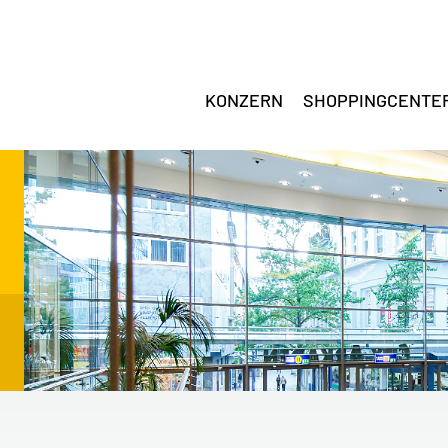
KONZERN
SHOPPINGCENTE