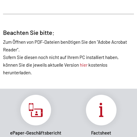
Beachten Sie bitte:
Zum Öffnen von PDF-Dateien benötigen Sie den "Adobe Acrobat
Reader".
Sofern Sie diesen noch nicht auf Ihrem PC installiert haben,
können Sie die jeweils aktuelle Version
hier
kostenlos
herunterladen.
ePaper-Geschäftsbericht
Factsheet