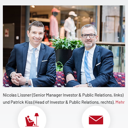
Nicolas Lissner (Senior Manager Investor & Public Relations, links)
und Patrick Kiss (Head of Investor & Public Relations, rechts).
Mehr