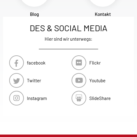
Blog
Kontakt
DES & SOCIAL MEDIA
Hier sind wir unterwegs:
facebook
Flickr
Twitter
Youtube
Instagram
SlideShare