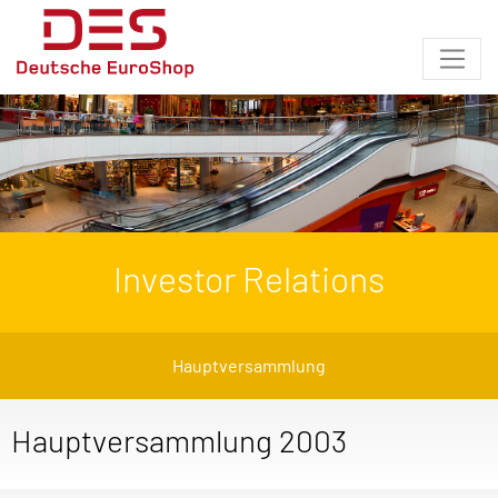
Investor Relations
Hauptversammlung
Hauptversammlung 2003