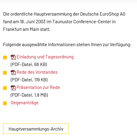
Die ordentliche Hauptversammlung der Deutsche EuroShop AG
fand am 18. Juni 2003 im Taunustor Conference-Center in
Frankfurt am Main statt.
Folgende ausgewählte Informationen stehen Ihnen zur Verfügung:
Einladung und Tagesordnung
(PDF-Datei, 66 KB)
Rede des Vorstandes
(PDF-Datei, 119 KB)
Präsentation zur Rede
(PDF-Datei, 1,8 MB)
Gegenanträge
Hauptversammlungs-Archiv