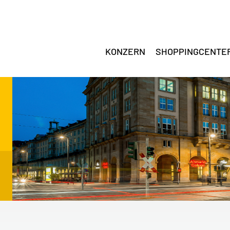
KONZERN
SHOPPINGCENTE