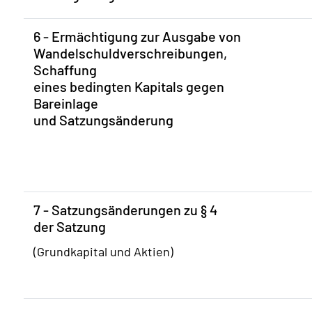
6 - Ermächtigung zur Ausgabe von
Wandelschuldverschreibungen,
Schaffung
eines bedingten Kapitals gegen
Bareinlage
und Satzungsänderung
7 - Satzungsänderungen zu § 4
der Satzung
(Grundkapital und Aktien)