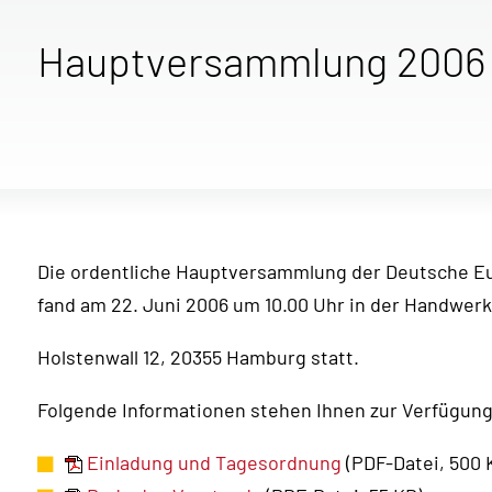
Hauptversammlung 2006
Die ordentliche Hauptversammlung der Deutsche E
fand am 22. Juni 2006 um 10.00 Uhr in der Handw
Holstenwall 12, 20355 Hamburg statt.
Folgende Informationen stehen Ihnen zur Verfügung
Einladung und Tagesordnung
(PDF-Datei, 500 