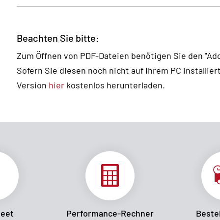
Beachten Sie bitte:
Zum Öffnen von PDF-Dateien benötigen Sie den "Ad
Sofern Sie diesen noch nicht auf Ihrem PC installier
Version
hier
kostenlos herunterladen.
heet
Performance-Rechner
Bestel