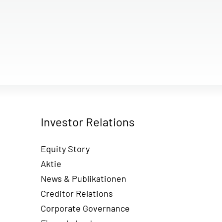
Investor Relations
Equity Story
Aktie
News & Publikationen
Creditor Relations
Corporate Governance