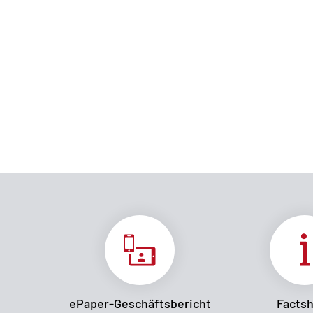
ePaper-Geschäftsbericht
Facts