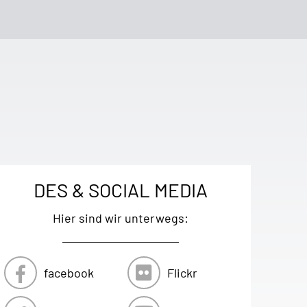
DES & SOCIAL MEDIA
Hier sind wir unterwegs:
facebook
Flickr