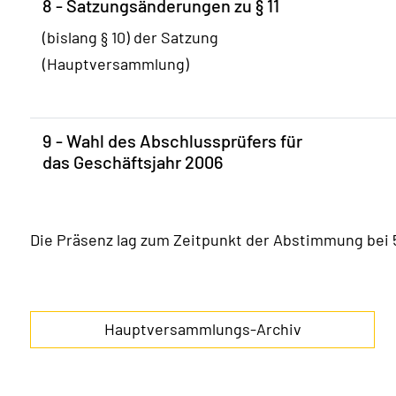
8 - Satzungsänderungen zu § 11
(bislang § 10) der Satzung
(Hauptversammlung)
9 - Wahl des Abschlussprüfers für
das Geschäftsjahr 2006
Die Präsenz lag zum Zeitpunkt der Abstimmung bei 
Hauptversammlungs-Archiv