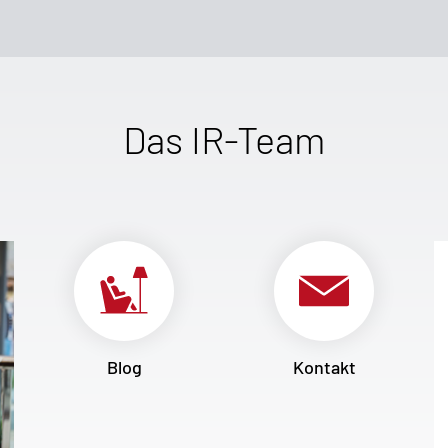
Das IR-Team
Blog
Kontakt