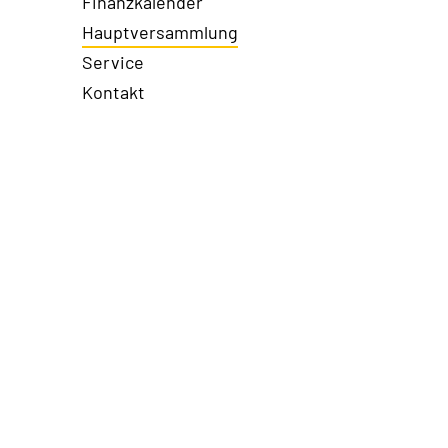
Finanzkalender
Hauptversammlung
Service
Kontakt