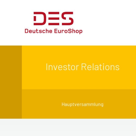
Investor Relations
Hauptversammlung