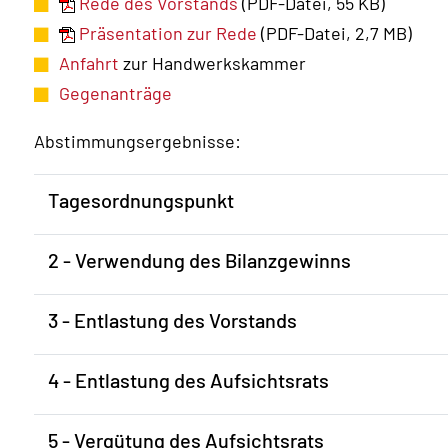
Rede des Vorstands
(PDF-Datei, 55 KB)
Präsentation zur Rede
(PDF-Datei, 2,7 MB)
Anfahrt
zur Handwerkskammer
Gegenanträge
Abstimmungsergebnisse:
Tagesordnungspunkt
2 - Verwendung des Bilanzgewinns
3 - Entlastung des Vorstands
4 - Entlastung des Aufsichtsrats
5 - Vergütung des Aufsichtsrats