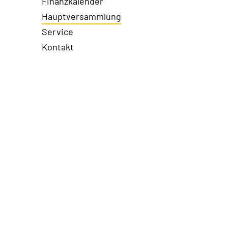
Finanzkalender
Hauptversammlung
Service
Kontakt