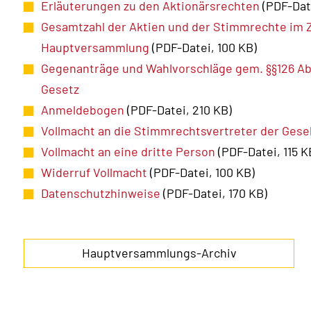
Erläuterungen zu den Aktionärsrechten
(PDF-Dat
Gesamtzahl der Aktien und der Stimmrechte im Z
Hauptversammlung
(PDF-Datei, 100 KB)
Gegenanträge und Wahlvorschläge gem. §§126 Abs. 
Gesetz
Anmeldebogen
(PDF-Datei, 210 KB)
Vollmacht an die Stimmrechtsvertreter der Gesel
Vollmacht an eine dritte Person
(PDF-Datei, 115 K
Widerruf Vollmacht
(PDF-Datei, 100 KB)
Datenschutzhinweise
(PDF-Datei, 170 KB)
Hauptversammlungs-Archiv