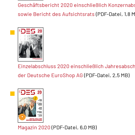
Geschäftsbericht 2020 einschließlich Konzerna
sowie Bericht des Aufsichtsrats
(PDF-Datei, 1,8 
Einzelabschluss 2020 einschließlich Jahresabs
der Deutsche EuroShop AG
(PDF-Datei, 2,5 MB)
Magazin 2020
(PDF-Datei, 6,0 MB)