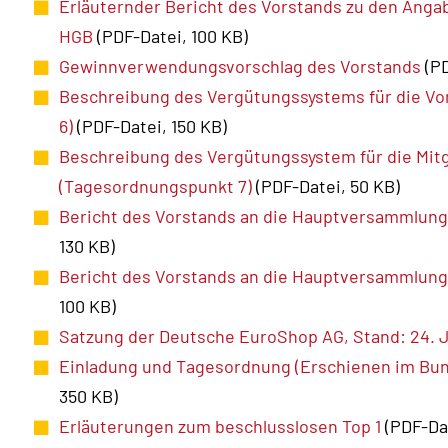
Erläuternder Bericht des Vorstands zu den Angabe
HGB
(PDF-Datei, 100 KB)
Gewinnverwendungsvorschlag des Vorstands
(PD
Beschreibung des Vergütungssystems für die V
6)
(PDF-Datei, 150 KB)
Beschreibung des Vergütungssystem für die Mitg
(Tagesordnungspunkt 7)
(PDF-Datei, 50 KB)
Bericht des Vorstands an die Hauptversammlung
130 KB)
Bericht des Vorstands an die Hauptversammlung
100 KB)
Satzung der Deutsche EuroShop AG, Stand: 24. 
Einladung und Tagesordnung (Erschienen im Bun
350 KB)
Erläuterungen zum beschlusslosen Top 1
(PDF-Da