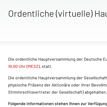
Ordentliche (virtuelle) 
Die ordentliche Hauptversammlung der Deutsche 
10.00 Uhr (MESZ)
, statt.
Die ordentliche Hauptversammlung der Gesellschaf
physische Präsenz der Aktionäre oder ihrer Bevoll
Stimmrechtsvertreter der Gesellschaft) abgehalten.
Folgende Informationen stehen Ihnen zur Verfügun