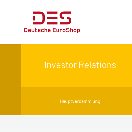
Investor Relations
Hauptversammlung