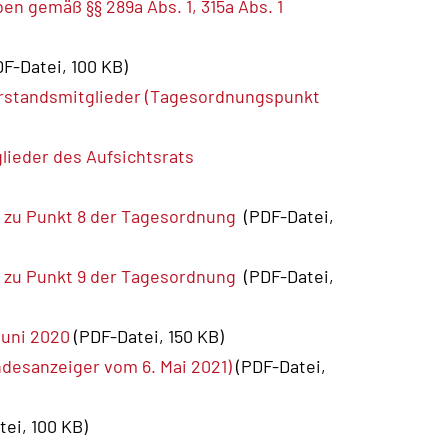
n gemäß §§ 289a Abs. 1, 315a Abs. 1
F-Datei, 100 KB)
orstandsmitglieder (Tagesordnungspunkt
lieder des Aufsichtsrats
 zu Punkt 8 der Tagesordnung
(PDF-Datei,
 zu Punkt 9 der Tagesordnung
(PDF-Datei,
Juni 2020
(PDF-Datei, 150 KB)
desanzeiger vom 6. Mai 2021)
(PDF-Datei,
tei, 100 KB)