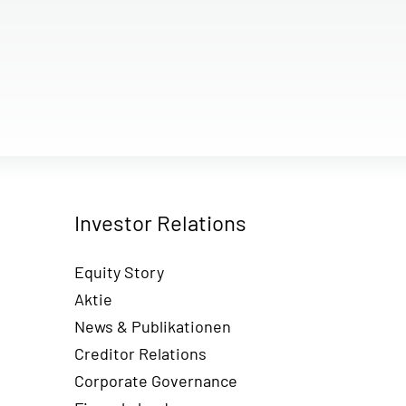
Investor Relations
Equity Story
Aktie
News & Publikationen
Creditor Relations
Corporate Governance