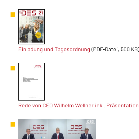
Einladung und Tagesordnung
(PDF-Datei, 500 KB
Rede von CEO Wilhelm Wellner inkl. Präsentation 