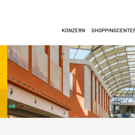
KONZERN
SHOPPINGCENTE