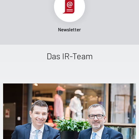
Newsletter
Das IR-Team