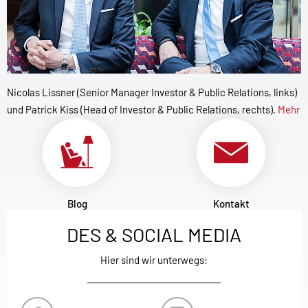
Nicolas Lissner (Senior Manager Investor & Public Relations, links)
und Patrick Kiss (Head of Investor & Public Relations, rechts).
Mehr
Blog
Kontakt
DES & SOCIAL MEDIA
Hier sind wir unterwegs: