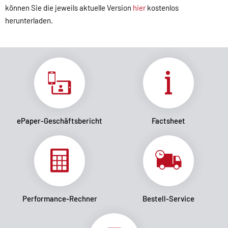
können Sie die jeweils aktuelle Version
hier
kostenlos
herunterladen.
ePaper-Geschäftsbericht
Factsheet
Performance-Rechner
Bestell-Service