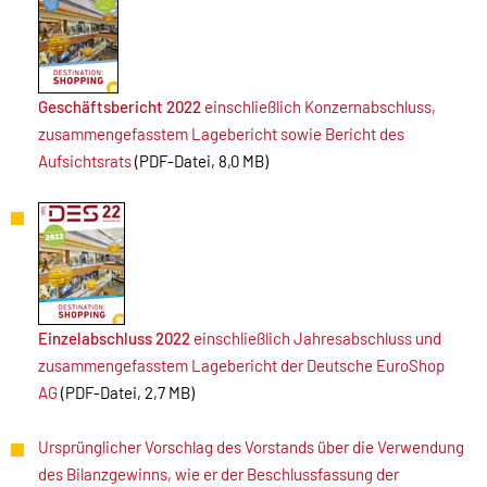
Geschäftsbericht 2022
einschließlich Konzernabschluss,
zusammengefasstem Lagebericht sowie Bericht des
Aufsichtsrats
(PDF-Datei, 8,0 MB)
Einzelabschluss 2022
einschließlich Jahresabschluss und
zusammengefasstem Lagebericht der Deutsche EuroShop
AG
(PDF-Datei, 2,7 MB)
Ursprünglicher Vorschlag des Vorstands über die Verwendung
des Bilanzgewinns, wie er der Beschlussfassung der