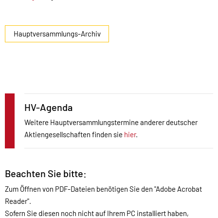
Hauptversammlungs-Archiv
HV-Agenda
Weitere Hauptversammlungstermine anderer deutscher
Aktiengesellschaften finden sie
hier
.
Beachten Sie bitte:
Zum Öffnen von PDF-Dateien benötigen Sie den "Adobe Acrobat
Reader".
Sofern Sie diesen noch nicht auf Ihrem PC installiert haben,