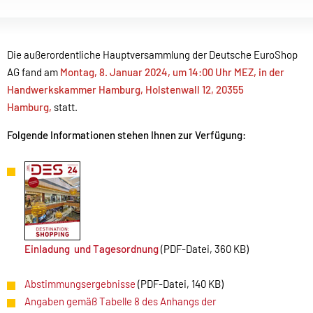
Die außerordentliche Hauptversammlung der Deutsche EuroShop
AG fand am
Montag, 8. Januar 2024, um 14:00 Uhr MEZ, in der
Handwerkskammer Hamburg, Holstenwall 12, 20355
Hamburg,
statt.
Folgende Informationen stehen Ihnen zur Verfügung:
Einladung und Tagesordnung
(PDF-Datei, 360 KB)
Abstimmungsergebnisse
(PDF-Datei, 140 KB)
Angaben gemäß Tabelle 8 des Anhangs der