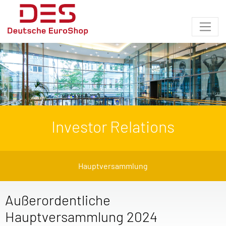
Investor Relations
Hauptversammlung
Außerordentliche
Hauptversammlung 2024