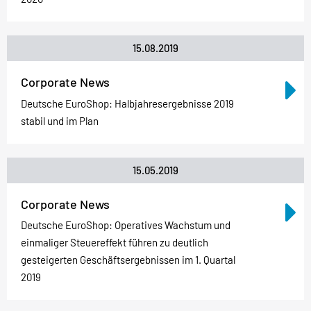
15.08.2019
Corporate News
Deutsche EuroShop: Halbjahresergebnisse 2019
stabil und im Plan
15.05.2019
Corporate News
Deutsche EuroShop: Operatives Wachstum und
einmaliger Steuereffekt führen zu deutlich
gesteigerten Geschäftsergebnissen im 1. Quartal
2019