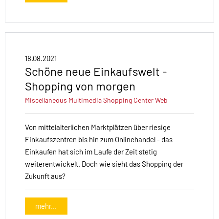
18.08.2021
Schöne neue Einkaufswelt -
Shopping von morgen
Miscellaneous
Multimedia
Shopping Center
Web
Von mittelalterlichen Marktplätzen über riesige
Einkaufszentren bis hin zum Onlinehandel - das
Einkaufen hat sich im Laufe der Zeit stetig
weiterentwickelt. Doch wie sieht das Shopping der
Zukunft aus?
mehr...