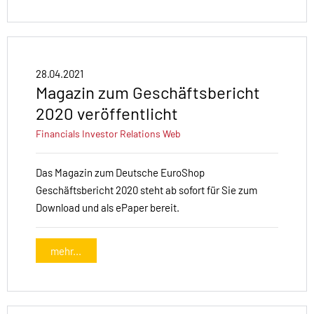
28.04.2021
Magazin zum Geschäftsbericht
2020 veröffentlicht
Financials
Investor Relations
Web
Das Magazin zum Deutsche EuroShop
Geschäftsbericht 2020 steht ab sofort für Sie zum
Download und als ePaper bereit.
mehr...