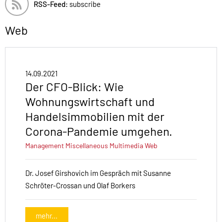
RSS-Feed:
subscribe
Web
14.09.2021
Der CFO-Blick: Wie
Wohnungswirtschaft und
Handelsimmobilien mit der
Corona-Pandemie umgehen.
Management
Miscellaneous
Multimedia
Web
Dr. Josef Girshovich im Gespräch mit Susanne
Schröter-Crossan und Olaf Borkers
mehr...