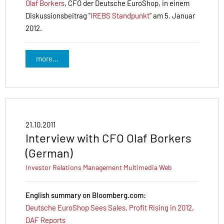
Olaf Borkers
, CFO der Deutsche EuroShop, in einem
Diskussionsbeitrag "
IREBS Standpunkt
" am 5. Januar
2012.
more...
21.10.2011
Interview with CFO Olaf Borkers
(German)
Investor Relations
Management
Multimedia
Web
English summary on Bloomberg.com:
Deutsche EuroShop Sees Sales, Profit Rising in 2012,
DAF Reports