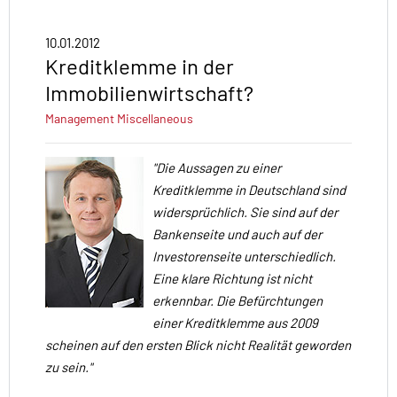
10.01.2012
Kreditklemme in der
Immobilienwirtschaft?
Management
Miscellaneous
"Die Aussagen zu einer
Kreditklemme in Deutschland sind
widersprüchlich. Sie sind auf der
Bankenseite und auch auf der
Investorenseite unterschiedlich.
Eine klare Richtung ist nicht
erkennbar. Die Befürchtungen
einer Kreditklemme aus 2009
scheinen auf den ersten Blick nicht Realität geworden
zu sein."