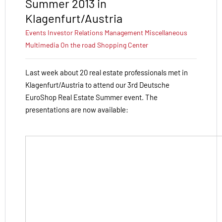
Summer 2013 in
Klagenfurt/Austria
Events
Investor Relations
Management
Miscellaneous
Multimedia
On the road
Shopping Center
Last week about 20 real estate professionals met in
Klagenfurt/Austria to attend our 3rd Deutsche
EuroShop Real Estate Summer event. The
presentations are now available: