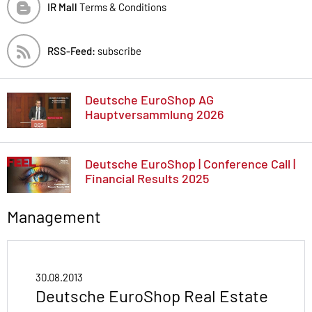
IR Mall
Terms & Conditions
RSS-Feed:
subscribe
Deutsche EuroShop AG
Hauptversammlung 2026
Deutsche EuroShop | Conference Call |
Financial Results 2025
Management
30.08.2013
Deutsche EuroShop Real Estate