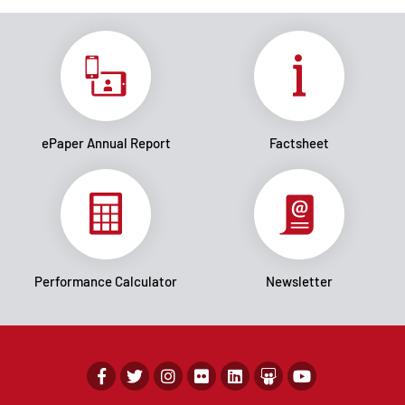
ePaper Annual Report
Factsheet
Performance Calculator
Newsletter