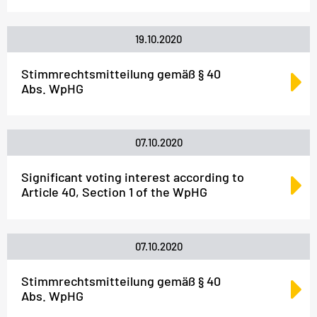
19.10.2020
Stimmrechtsmitteilung gemäß § 40
Abs. WpHG
07.10.2020
Significant voting interest according to
Article 40, Section 1 of the WpHG
07.10.2020
Stimmrechtsmitteilung gemäß § 40
Abs. WpHG