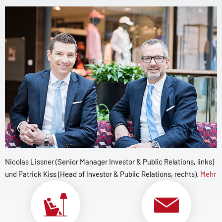
Nicolas Lissner (Senior Manager Investor & Public Relations, links)
und Patrick Kiss (Head of Investor & Public Relations, rechts).
Mehr