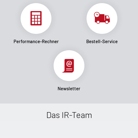
Performance-Rechner
Bestell-Service
Newsletter
Das IR-Team