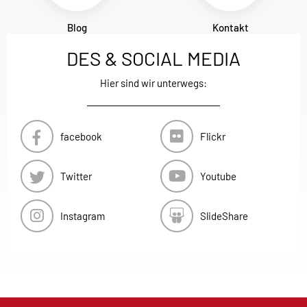
Blog
Kontakt
DES & SOCIAL MEDIA
Hier sind wir unterwegs:
facebook
Flickr
Twitter
Youtube
Instagram
SlideShare