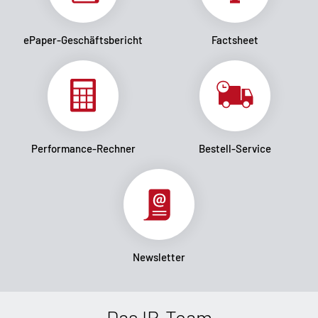
ePaper-Geschäftsbericht
Factsheet
Performance-Rechner
Bestell-Service
Newsletter
Das IR-Team