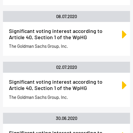
08.07.2020
Significant voting interest according to
Article 40, Section 1 of the WpHG
The Goldman Sachs Group, Inc.
02.07.2020
Significant voting interest according to
Article 40, Section 1 of the WpHG
The Goldman Sachs Group, Inc.
30.06.2020
Significant voting interest according to