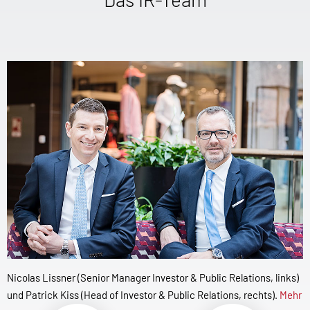
Nicolas Lissner (Senior Manager Investor & Public Relations, links)
und Patrick Kiss (Head of Investor & Public Relations, rechts).
Mehr