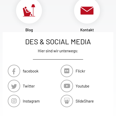
Blog
Kontakt
DES & SOCIAL MEDIA
Hier sind wir unterwegs:
facebook
Flickr
Twitter
Youtube
Instagram
SlideShare