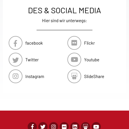
DES & SOCIAL MEDIA
Hier sind wir unterwegs:
facebook
Flickr
Twitter
Youtube
Instagram
SlideShare