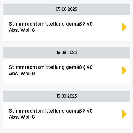
05.08.2026
Stimmrechtsmitteilung gemäß § 40
Abs. WpHG
15.09.2023
Stimmrechtsmitteilung gemäß § 40
Abs. WpHG
15.09.2023
Stimmrechtsmitteilung gemäß § 40
Abs. WpHG