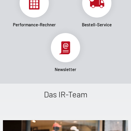
Performance-Rechner
Bestell-Service
Newsletter
Das IR-Team