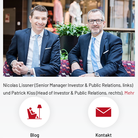
Nicolas Lissner (Senior Manager Investor & Public Relations, links)
und Patrick Kiss (Head of Investor & Public Relations, rechts).
Mehr
Blog
Kontakt