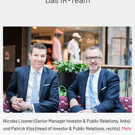
Nicolas Lissner (Senior Manager Investor & Public Relations, links)
und Patrick Kiss (Head of Investor & Public Relations, rechts).
Mehr