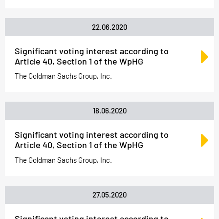
22.06.2020
Significant voting interest according to
Article 40, Section 1 of the WpHG
The Goldman Sachs Group, Inc.
18.06.2020
Significant voting interest according to
Article 40, Section 1 of the WpHG
The Goldman Sachs Group, Inc.
27.05.2020
Significant voting interest according to