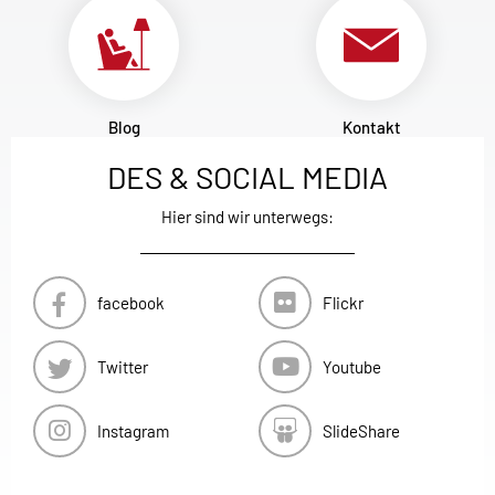
Blog
Kontakt
DES & SOCIAL MEDIA
Hier sind wir unterwegs:
facebook
Flickr
Twitter
Youtube
Instagram
SlideShare