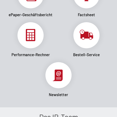
ePaper-Geschäftsbericht
Factsheet
Performance-Rechner
Bestell-Service
Newsletter
Das IR-Team