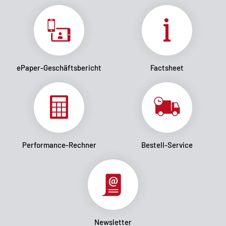
ePaper-Geschäftsbericht
Factsheet
Performance-Rechner
Bestell-Service
Newsletter