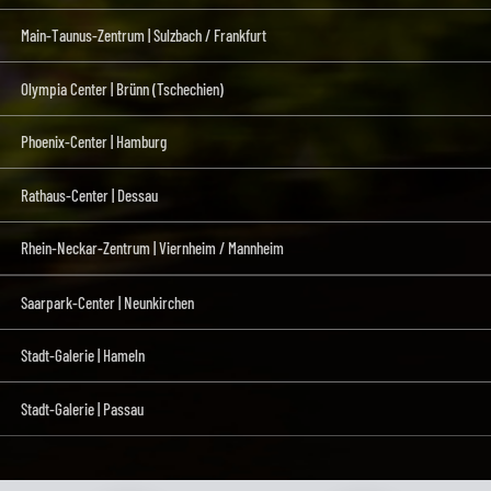
Main-Taunus-Zentrum | Sulzbach / Frankfurt
Olympia Center | Brünn (Tschechien)
Phoenix-Center | Hamburg
Rathaus-Center | Dessau
Rhein-Neckar-Zentrum | Viernheim / Mannheim
Saarpark-Center | Neunkirchen
Stadt-Galerie | Hameln
Stadt-Galerie | Passau