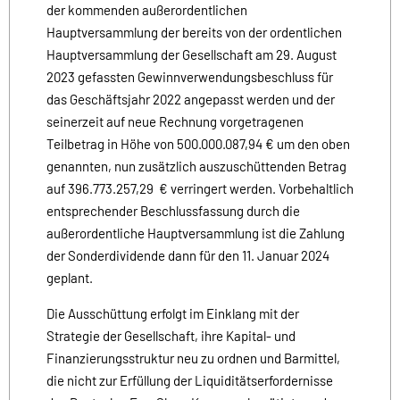
der kommenden außerordentlichen
Hauptversammlung der bereits von der ordentlichen
Hauptversammlung der Gesellschaft am 29. August
2023 gefassten Gewinnverwendungsbeschluss für
das Geschäftsjahr 2022 angepasst werden und der
seinerzeit auf neue Rechnung vorgetragenen
Teilbetrag in Höhe von 500.000.087,94 € um den oben
genannten, nun zusätzlich auszuschüttenden Betrag
auf 396.773.257,29 € verringert werden. Vorbehaltlich
entsprechender Beschlussfassung durch die
außerordentliche Hauptversammlung ist die Zahlung
der Sonderdividende dann für den 11. Januar 2024
geplant.
Die Ausschüttung erfolgt im Einklang mit der
Strategie der Gesellschaft, ihre Kapital- und
Finanzierungsstruktur neu zu ordnen und Barmittel,
die nicht zur Erfüllung der Liquiditätserfordernisse