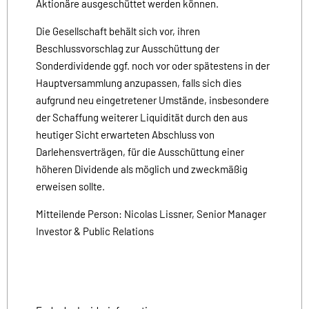
Aktionäre ausgeschüttet werden können.
Die Gesellschaft behält sich vor, ihren
Beschlussvorschlag zur Ausschüttung der
Sonderdividende ggf. noch vor oder spätestens in der
Hauptversammlung anzupassen, falls sich dies
aufgrund neu eingetretener Umstände, insbesondere
der Schaffung weiterer Liquidität durch den aus
heutiger Sicht erwarteten Abschluss von
Darlehensverträgen, für die Ausschüttung einer
höheren Dividende als möglich und zweckmäßig
erweisen sollte.
Mitteilende Person: Nicolas Lissner, Senior Manager
Investor & Public Relations