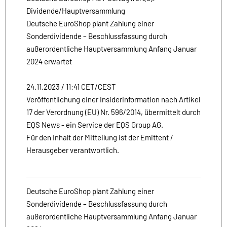
Dividende/Hauptversammlung
Deutsche EuroShop plant Zahlung einer
Sonderdividende – Beschlussfassung durch
außerordentliche Hauptversammlung Anfang Januar
2024 erwartet
24.11.2023 / 11:41 CET/CEST
Veröffentlichung einer Insiderinformation nach Artikel
17 der Verordnung (EU) Nr. 596/2014, übermittelt durch
EQS News - ein Service der EQS Group AG.
Für den Inhalt der Mitteilung ist der Emittent /
Herausgeber verantwortlich.
Deutsche EuroShop plant Zahlung einer
Sonderdividende – Beschlussfassung durch
außerordentliche Hauptversammlung Anfang Januar