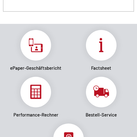
ePaper-Geschäftsbericht
Factsheet
Performance-Rechner
Bestell-Service