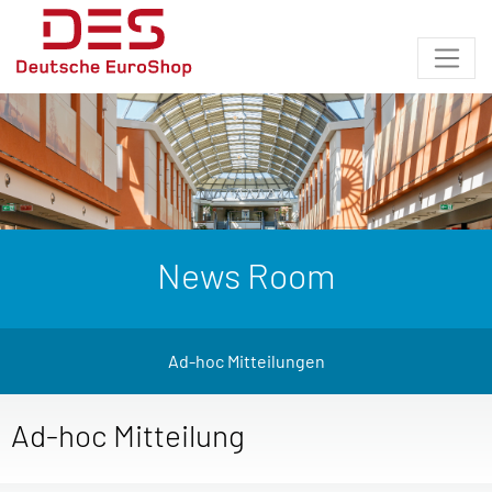
News Room
Ad-hoc Mitteilungen
Ad-hoc Mitteilung