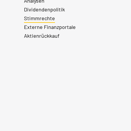
Analysen
Dividendenpolitik
Stimmrechte
Externe Finanzportale
Aktienrückkauf