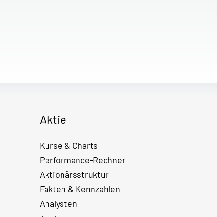
Aktie
Kurse & Charts
Performance-Rechner
Aktionärsstruktur
Fakten & Kennzahlen
Analysten