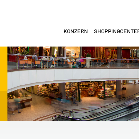
KONZERN
SHOPPINGCENTE