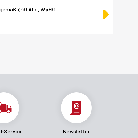
 gemäß § 40 Abs. WpHG
l-Service
Newsletter