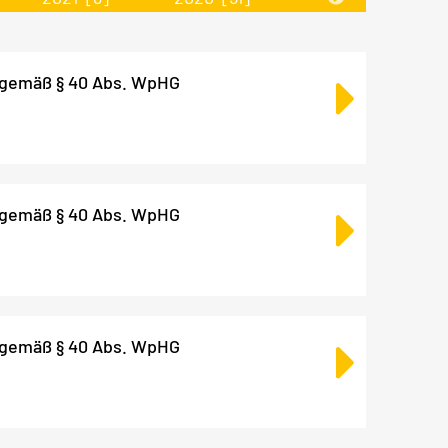
 gemäß § 40 Abs. WpHG
 gemäß § 40 Abs. WpHG
 gemäß § 40 Abs. WpHG