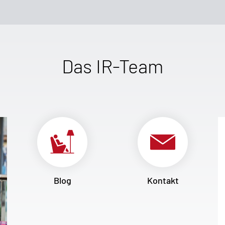
Das IR-Team
Blog
Kontakt