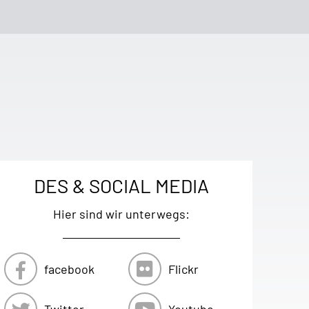
DES & SOCIAL MEDIA
Hier sind wir unterwegs:
facebook
Flickr
Twitter
Youtube