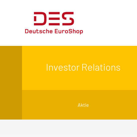
Investor Relations
Aktie