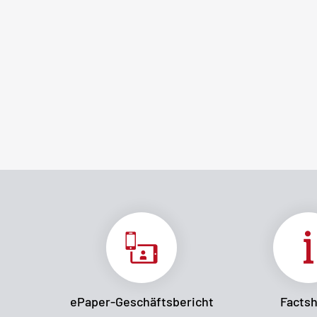
ePaper-Geschäftsbericht
Facts