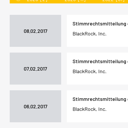
Stimmrechtsmitteilung
08.02.2017
BlackRock, Inc.
Stimmrechtsmitteilung
07.02.2017
BlackRock, Inc.
Stimmrechtsmitteilung
06.02.2017
BlackRock, Inc.