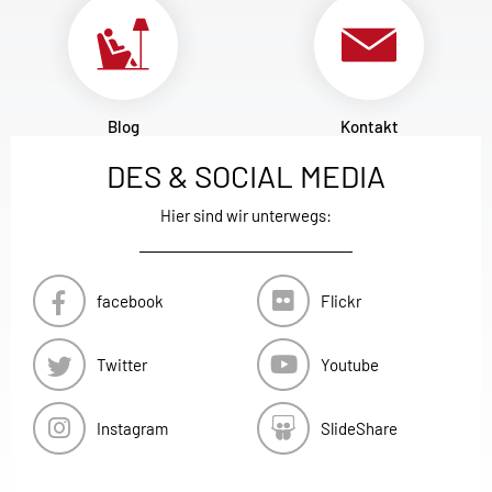
Blog
Kontakt
DES & SOCIAL MEDIA
Hier sind wir unterwegs:
facebook
Flickr
Twitter
Youtube
Instagram
SlideShare