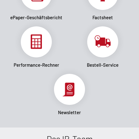
ePaper-Geschäftsbericht
Factsheet
Performance-Rechner
Bestell-Service
Newsletter
Das IR-Team