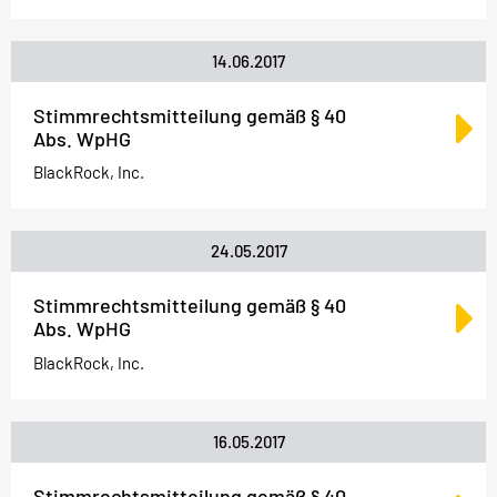
14.06.2017
Stimmrechtsmitteilung gemäß § 40
Abs. WpHG
BlackRock, Inc.
24.05.2017
Stimmrechtsmitteilung gemäß § 40
Abs. WpHG
BlackRock, Inc.
16.05.2017
Stimmrechtsmitteilung gemäß § 40