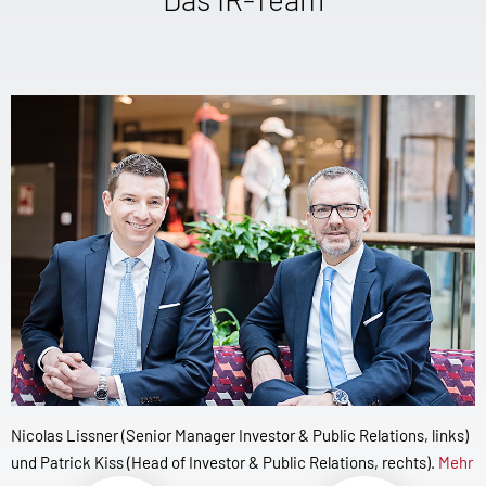
Nicolas Lissner (Senior Manager Investor & Public Relations, links)
und Patrick Kiss (Head of Investor & Public Relations, rechts).
Mehr