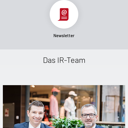
Newsletter
Das IR-Team