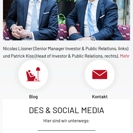
Nicolas Lissner (Senior Manager Investor & Public Relations, links)
und Patrick Kiss (Head of Investor & Public Relations, rechts).
Mehr
Blog
Kontakt
DES & SOCIAL MEDIA
Hier sind wir unterwegs: