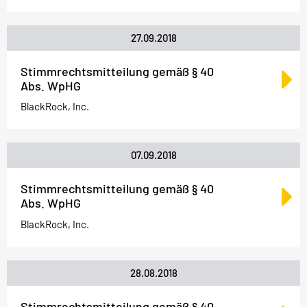
27.09.2018
Stimmrechtsmitteilung gemäß § 40
Abs. WpHG
BlackRock, Inc.
07.09.2018
Stimmrechtsmitteilung gemäß § 40
Abs. WpHG
BlackRock, Inc.
28.08.2018
Stimmrechtsmitteilung gemäß § 40