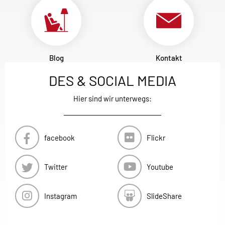
Blog
Kontakt
DES & SOCIAL MEDIA
Hier sind wir unterwegs:
facebook
Flickr
Twitter
Youtube
Instagram
SlideShare