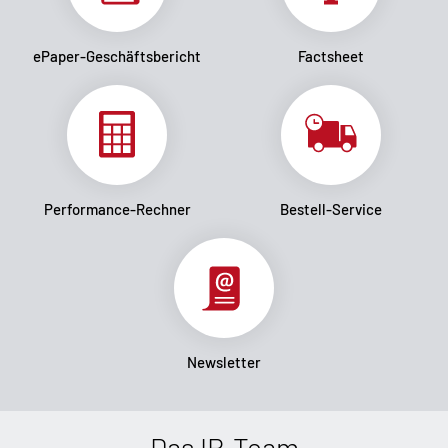
ePaper-Geschäftsbericht
Factsheet
Performance-Rechner
Bestell-Service
Newsletter
Das IR-Team