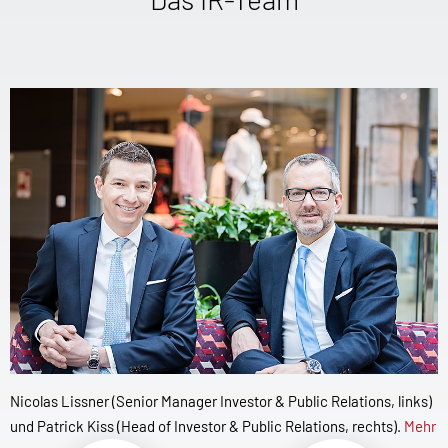
Nicolas Lissner (Senior Manager Investor & Public Relations, links)
und Patrick Kiss (Head of Investor & Public Relations, rechts).
Mehr